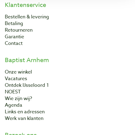
Klantenservice
Bestellen & levering
Betaling
Retourneren
Garantie
Contact
Baptist Arnhem
Onze winkel
Vacatures
Ontdek IJsseloord 1
NOEST
Wie zijn wij?
Agenda
Links en adressen
Werk van klanten