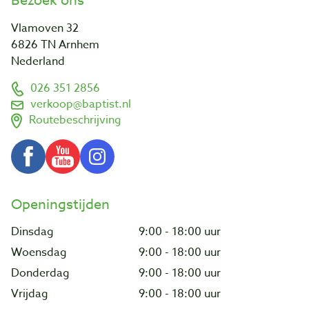
Bezoek ons
Vlamoven 32
6826 TN Arnhem
Nederland
026 351 2856
verkoop@baptist.nl
Routebeschrijving
Openingstijden
Dinsdag
9:00 - 18:00 uur
Woensdag
9:00 - 18:00 uur
Donderdag
9:00 - 18:00 uur
Vrijdag
9:00 - 18:00 uur