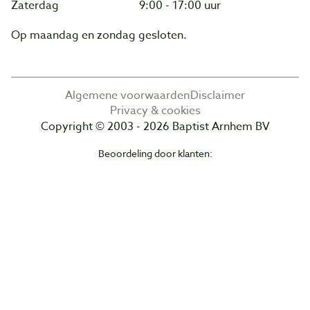
Zaterdag
9:00 - 17:00 uur
Op maandag en zondag gesloten.
Algemene voorwaarden
Disclaimer
Privacy & cookies
Copyright © 2003 - 2026 Baptist Arnhem BV
Beoordeling door klanten: