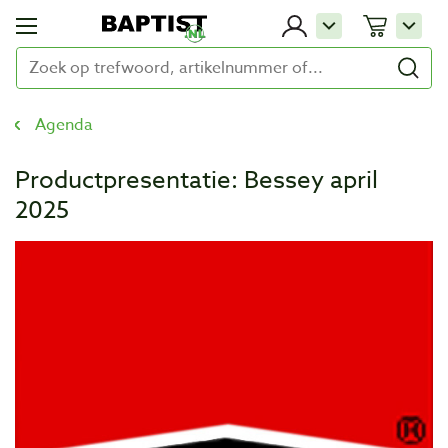
Agenda
Productpresentatie: Bessey april
2025