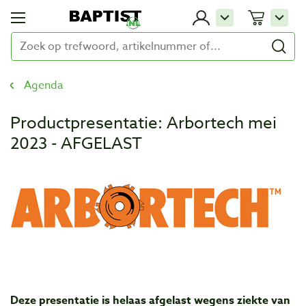
Agenda
Productpresentatie: Arbortech mei
2023 - AFGELAST
Deze presentatie is helaas afgelast wegens ziekte van