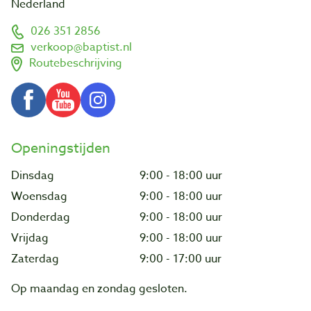
Nederland
026 351 2856
verkoop@baptist.nl
Routebeschrijving
Openingstijden
Dinsdag
9:00 - 18:00 uur
Woensdag
9:00 - 18:00 uur
Donderdag
9:00 - 18:00 uur
Vrijdag
9:00 - 18:00 uur
Zaterdag
9:00 - 17:00 uur
Op maandag en zondag gesloten.