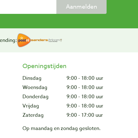
Aanmelden
ending:
Openingstijden
Dinsdag
9:00 - 18:00 uur
Woensdag
9:00 - 18:00 uur
Donderdag
9:00 - 18:00 uur
Vrijdag
9:00 - 18:00 uur
Zaterdag
9:00 - 17:00 uur
Op maandag en zondag gesloten.