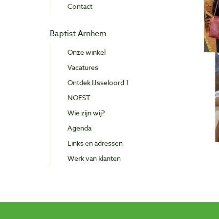
Contact
Baptist Arnhem
Onze winkel
Vacatures
Ontdek IJsseloord 1
NOEST
Wie zijn wij?
Agenda
Links en adressen
Werk van klanten