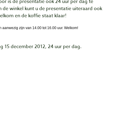
or is de presentatie ook 24 uur per dag te
n de winkel kunt u de presentatie uiteraard ook
elkom en de koffie staat klaar!
 aanwezig zijn van 14.00 tot 16.00 uur. Welkom!
g 15 december 2012, 24 uur per dag.