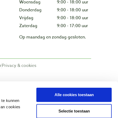
Woensdag
9:00 - 18:00 uur
Donderdag
9:00 - 18:00 uur
Vrijdag
9:00 - 18:00 uur
Zaterdag
9:00 - 17:00 uur
Op maandag en zondag gesloten.
r
Privacy & cookies
Alle cookies toestaan
n te kunnen
van cookies
Selectie toestaan