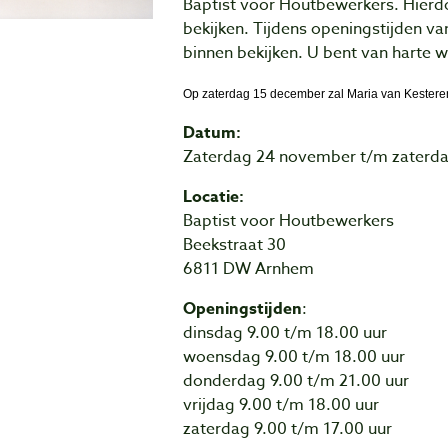
Baptist voor Houtbewerkers. Hierdo
bekijken. Tijdens openingstijden va
binnen bekijken. U bent van harte w
Op zaterdag 15 december zal Maria van Kesteren
Datum:
Zaterdag 24 november t/m zaterda
Locatie:
Baptist voor Houtbewerkers
Beekstraat 30
6811 DW Arnhem
Openingstijden
:
dinsdag 9.00 t/m 18.00 uur
woensdag 9.00 t/m 18.00 uur
donderdag 9.00 t/m 21.00 uur
vrijdag 9.00 t/m 18.00 uur
zaterdag 9.00 t/m 17.00 uur