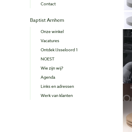
Contact
Baptist Arnhem
Onze winkel
Vacatures
Ontdek IJsseloord 1
NOEST
Wie zijn wij?
Agenda
Links en adressen
Werk van klanten