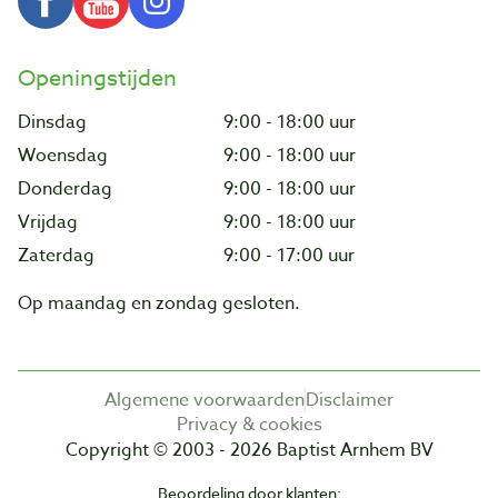
Openingstijden
Dinsdag
9:00 - 18:00 uur
Woensdag
9:00 - 18:00 uur
Donderdag
9:00 - 18:00 uur
Vrijdag
9:00 - 18:00 uur
Zaterdag
9:00 - 17:00 uur
Op maandag en zondag gesloten.
Algemene voorwaarden
Disclaimer
Privacy & cookies
Copyright © 2003 - 2026 Baptist Arnhem BV
Beoordeling door klanten: