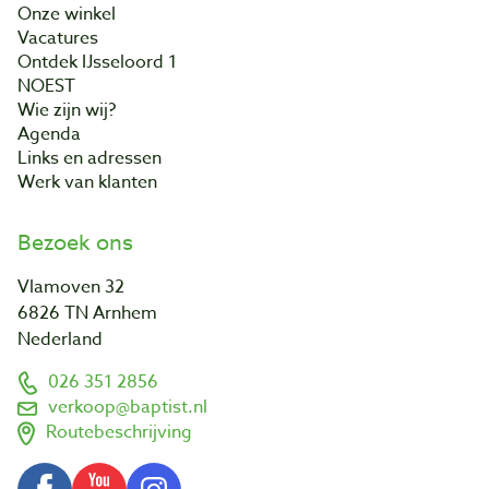
Onze winkel
Vacatures
Ontdek IJsseloord 1
NOEST
Wie zijn wij?
Agenda
Links en adressen
Werk van klanten
Bezoek ons
Vlamoven 32
6826 TN Arnhem
Nederland
026 351 2856
verkoop@baptist.nl
Routebeschrijving