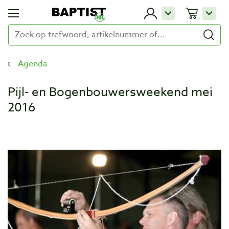
Agenda
Pijl- en Bogenbouwersweekend mei
2016