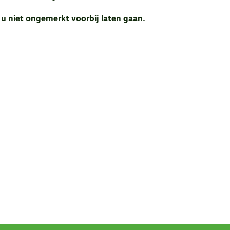
 niet ongemerkt voorbij laten gaan.