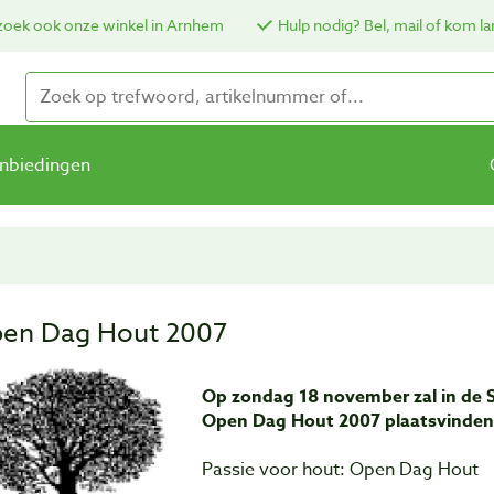
oek ook onze winkel in Arnhem
Hulp nodig? Bel, mail of kom la
nbiedingen
en Dag Hout 2007
Op zondag 18 november zal in de S
Open Dag Hout 2007 plaatsvinden
Passie voor hout: Open Dag Hout