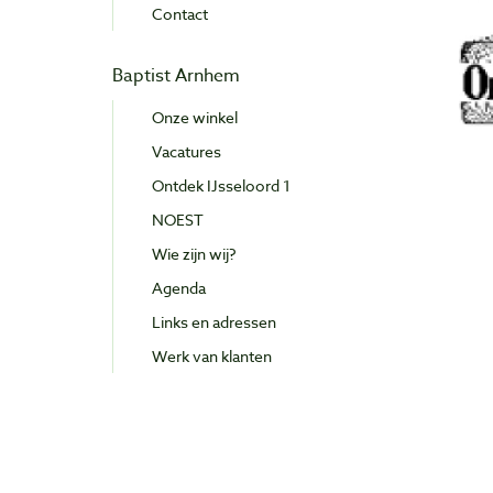
Contact
Baptist Arnhem
Onze winkel
Vacatures
Ontdek IJsseloord 1
NOEST
Wie zijn wij?
Agenda
Links en adressen
Werk van klanten