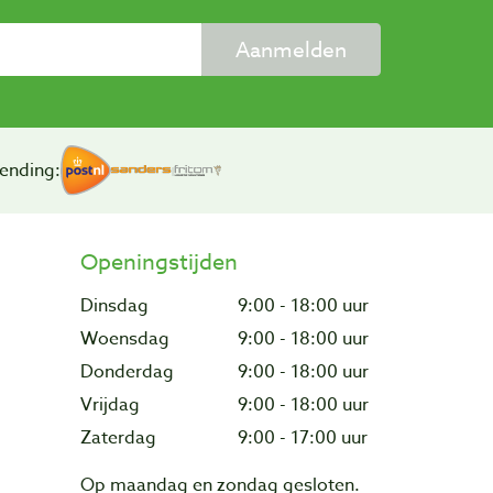
Aanmelden
ending:
Openingstijden
Dinsdag
9:00 - 18:00 uur
Woensdag
9:00 - 18:00 uur
Donderdag
9:00 - 18:00 uur
Vrijdag
9:00 - 18:00 uur
Zaterdag
9:00 - 17:00 uur
Op maandag en zondag gesloten.