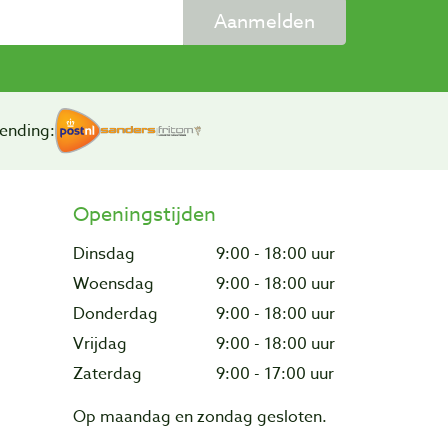
Aanmelden
ending:
Openingstijden
Dinsdag
9:00 - 18:00 uur
Woensdag
9:00 - 18:00 uur
Donderdag
9:00 - 18:00 uur
Vrijdag
9:00 - 18:00 uur
Zaterdag
9:00 - 17:00 uur
Op maandag en zondag gesloten.