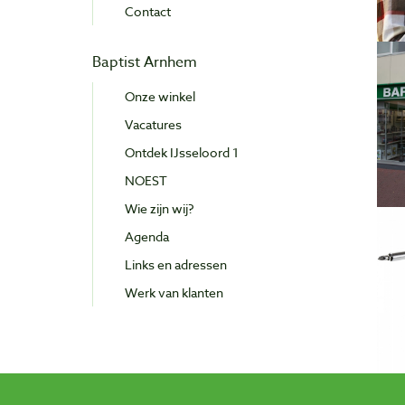
Contact
Baptist Arnhem
Onze winkel
Vacatures
Ontdek IJsseloord 1
NOEST
Wie zijn wij?
Agenda
Links en adressen
Werk van klanten