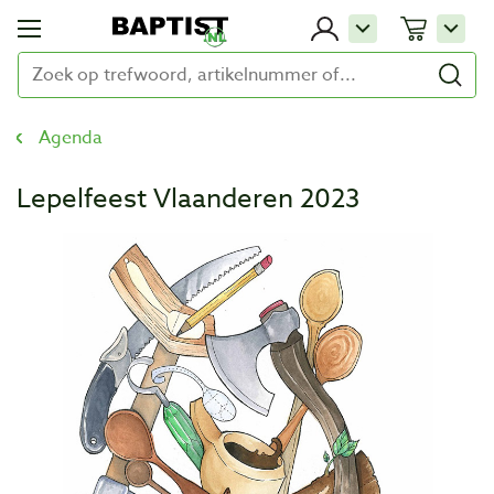
Agenda
Lepelfeest Vlaanderen 2023