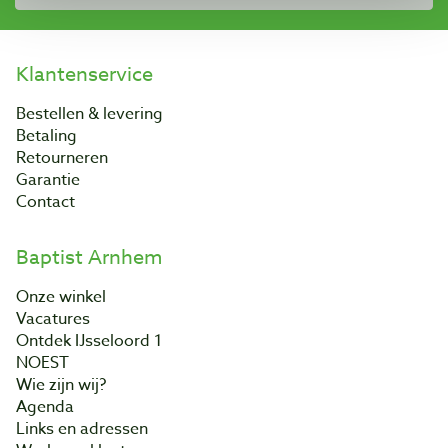
Klantenservice
Bestellen & levering
Betaling
Retourneren
Garantie
Contact
Baptist Arnhem
Onze winkel
Vacatures
Ontdek IJsseloord 1
NOEST
Wie zijn wij?
Agenda
Links en adressen