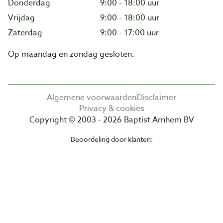
Donderdag
9:00 - 18:00 uur
Vrijdag
9:00 - 18:00 uur
Zaterdag
9:00 - 17:00 uur
Op maandag en zondag gesloten.
Algemene voorwaarden
Disclaimer
Privacy & cookies
Copyright © 2003 - 2026 Baptist Arnhem BV
Beoordeling door klanten: