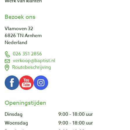
Werk van klanten
Bezoek ons
Vlamoven 32
6826 TN Arnhem
Nederland
026 351 2856
verkoop@baptist.nl
Routebeschrijving
Openingstijden
Dinsdag
9:00 - 18:00 uur
Woensdag
9:00 - 18:00 uur