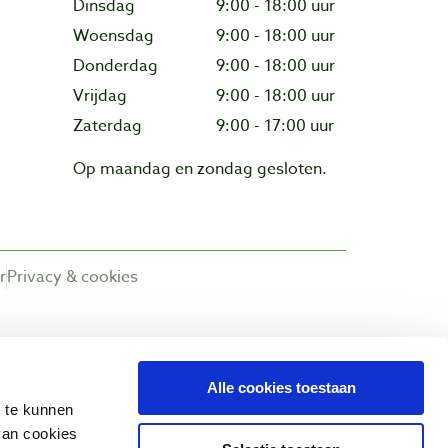
Dinsdag
9:00 - 18:00 uur
Woensdag
9:00 - 18:00 uur
Donderdag
9:00 - 18:00 uur
Vrijdag
9:00 - 18:00 uur
Zaterdag
9:00 - 17:00 uur
Op maandag en zondag gesloten.
r
Privacy & cookies
Alle cookies toestaan
n te kunnen
van cookies