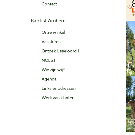
Contact
Baptist Arnhem
Onze winkel
Vacatures
Ontdek IJsseloord 1
NOEST
Wie zijn wij?
Agenda
Links en adressen
Werk van klanten