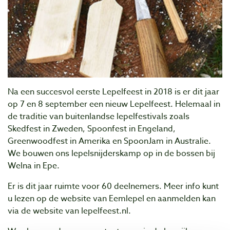
Na een succesvol eerste Lepelfeest in 2018 is er dit jaar
op 7 en 8 september een nieuw Lepelfeest. Helemaal in
de traditie van buitenlandse lepelfestivals zoals
Skedfest in Zweden, Spoonfest in Engeland,
Greenwoodfest in Amerika en SpoonJam in Australie.
We
bouwen ons lepelsnijderskamp op in de bossen bij
Welna in Epe.
Er is dit jaar ruimte voor 60 deelnemers. Meer info kunt
u lezen op de website van Eemlepel en aanmelden kan
via de website van lepelfeest.nl.