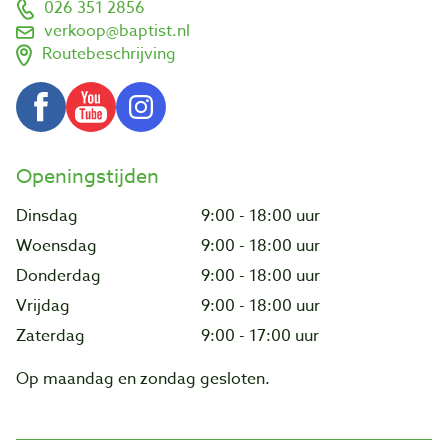
026 351 2856
verkoop@baptist.nl
Routebeschrijving
Openingstijden
Dinsdag
9:00 - 18:00 uur
Woensdag
9:00 - 18:00 uur
Donderdag
9:00 - 18:00 uur
Vrijdag
9:00 - 18:00 uur
Zaterdag
9:00 - 17:00 uur
Op maandag en zondag gesloten.