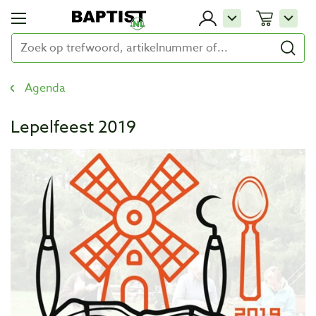
Agenda
Lepelfeest 2019