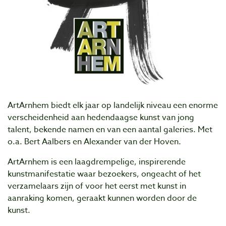
ArtArnhem biedt elk jaar op landelijk niveau een enorme
verscheidenheid aan hedendaagse kunst van jong
talent, bekende namen en van een aantal galeries. Met
o.a. Bert Aalbers en Alexander van der Hoven.
ArtArnhem is een laagdrempelige, inspirerende
kunstmanifestatie waar bezoekers, ongeacht of het
verzamelaars zijn of voor het eerst met kunst in
aanraking komen, geraakt kunnen worden door de
kunst.