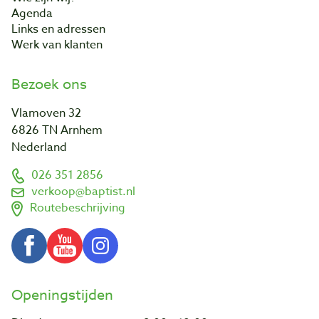
Agenda
Links en adressen
Werk van klanten
Bezoek ons
Vlamoven 32
6826 TN Arnhem
Nederland
026 351 2856
verkoop@baptist.nl
Routebeschrijving
Openingstijden