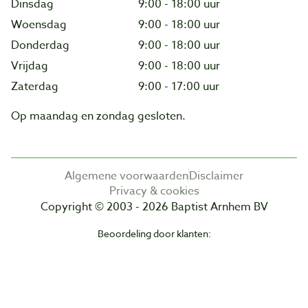
Dinsdag
9:00 - 18:00 uur
Woensdag
9:00 - 18:00 uur
Donderdag
9:00 - 18:00 uur
Vrijdag
9:00 - 18:00 uur
Zaterdag
9:00 - 17:00 uur
Op maandag en zondag gesloten.
Algemene voorwaarden
Disclaimer
Privacy & cookies
Copyright © 2003 - 2026 Baptist Arnhem BV
Beoordeling door klanten: