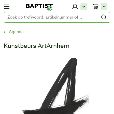
Agenda
Kunstbeurs ArtArnhem