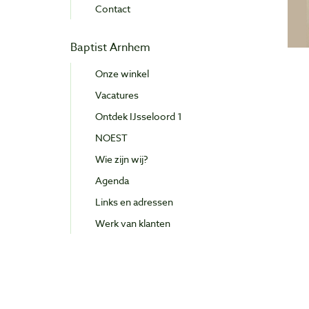
Contact
Baptist Arnhem
Onze winkel
Vacatures
Ontdek IJsseloord 1
NOEST
Wie zijn wij?
Agenda
Links en adressen
Werk van klanten