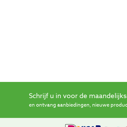
Schrijf u in voor de maandelijk
en ontvang aanbiedingen, nieuwe product