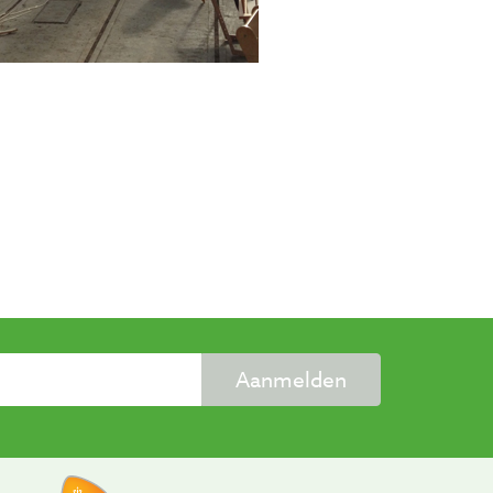
Aanmelden