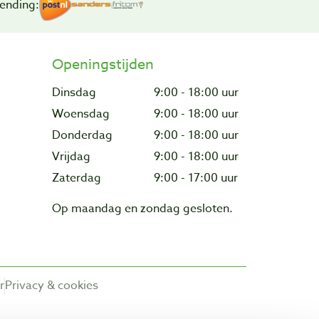
ending:
Openingstijden
Dinsdag
9:00 - 18:00 uur
Woensdag
9:00 - 18:00 uur
Donderdag
9:00 - 18:00 uur
Vrijdag
9:00 - 18:00 uur
Zaterdag
9:00 - 17:00 uur
Op maandag en zondag gesloten.
r
Privacy & cookies