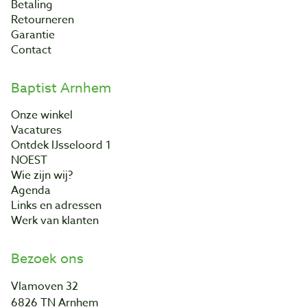
Betaling
Retourneren
Garantie
Contact
Baptist Arnhem
Onze winkel
Vacatures
Ontdek IJsseloord 1
NOEST
Wie zijn wij?
Agenda
Links en adressen
Werk van klanten
Bezoek ons
Vlamoven 32
6826 TN Arnhem