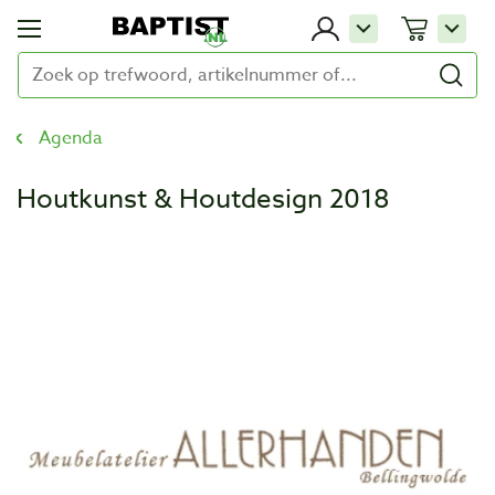
Agenda
Houtkunst & Houtdesign 2018