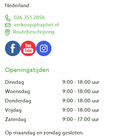
Nederland
026 351 2856
verkoop@baptist.nl
Routebeschrijving
Openingstijden
Dinsdag
9:00 - 18:00 uur
Woensdag
9:00 - 18:00 uur
Donderdag
9:00 - 18:00 uur
Vrijdag
9:00 - 18:00 uur
Zaterdag
9:00 - 17:00 uur
Op maandag en zondag gesloten.