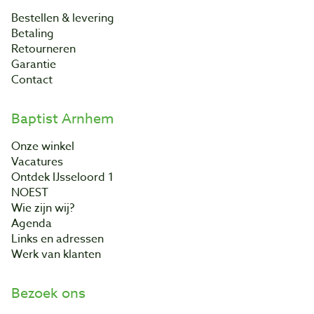
Bestellen & levering
Betaling
Retourneren
Garantie
Contact
Baptist Arnhem
Onze winkel
Vacatures
Ontdek IJsseloord 1
NOEST
Wie zijn wij?
Agenda
Links en adressen
Werk van klanten
Bezoek ons