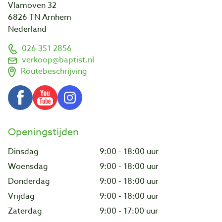
Vlamoven 32
6826 TN Arnhem
Nederland
026 351 2856
verkoop@baptist.nl
Routebeschrijving
Openingstijden
Dinsdag
9:00 - 18:00 uur
Woensdag
9:00 - 18:00 uur
Donderdag
9:00 - 18:00 uur
Vrijdag
9:00 - 18:00 uur
Zaterdag
9:00 - 17:00 uur