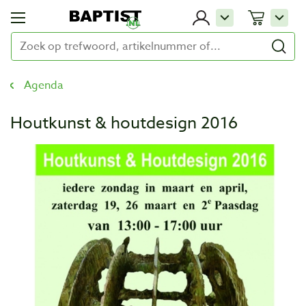
Agenda
Houtkunst & houtdesign 2016