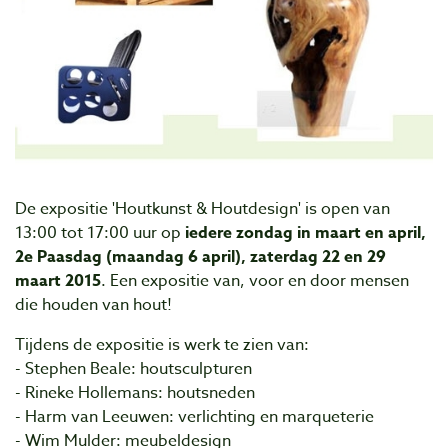
De expositie 'Houtkunst & Houtdesign' is open van
13:00 tot 17:00 uur op
iedere zondag in maart en april,
2e Paasdag (maandag 6 april), zaterdag 22 en 29
maart 2015
. Een expositie van, voor en door mensen
die houden van hout!
Tijdens de expositie is werk te zien van:
- Stephen Beale: houtsculpturen
- Rineke Hollemans: houtsneden
- Harm van Leeuwen: verlichting en marqueterie
- Wim Mulder: meubeldesign