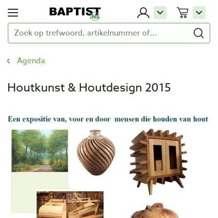
Agenda
Houtkunst & Houtdesign 2015