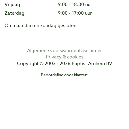
Vrijdag
9:00 - 18:00 uur
Zaterdag
9:00 - 17:00 uur
Op maandag en zondag gesloten.
Algemene voorwaarden
Disclaimer
Privacy & cookies
Copyright © 2003 - 2026 Baptist Arnhem BV
Beoordeling door klanten: