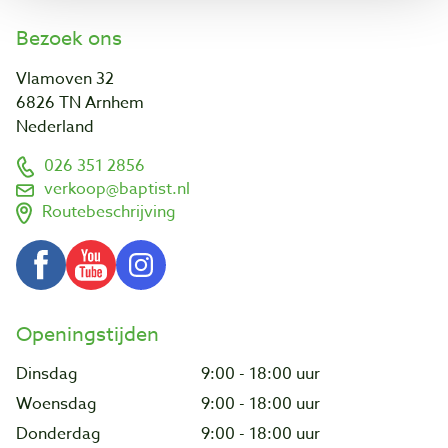
Bezoek ons
Vlamoven 32
6826 TN Arnhem
Nederland
026 351 2856
verkoop@baptist.nl
Routebeschrijving
Openingstijden
Dinsdag
9:00 - 18:00 uur
Woensdag
9:00 - 18:00 uur
Donderdag
9:00 - 18:00 uur