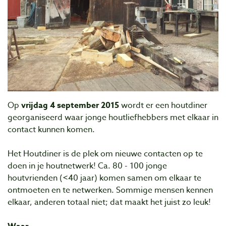
Op
vrijdag 4 september
2015
wordt er een houtdiner
georganiseerd waar jonge houtliefhebbers met elkaar in
contact kunnen komen.
Het Houtdiner is de plek om nieuwe contacten op te
doen in je houtnetwerk!
Ca. 80 - 100 jonge
houtvrienden (<40 jaar) komen samen om elkaar te
ontmoeten en te netwerken. Sommige mensen kennen
elkaar, anderen totaal niet; dat maakt het juist zo leuk!