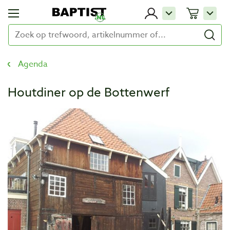
Agenda
Houtdiner op de Bottenwerf