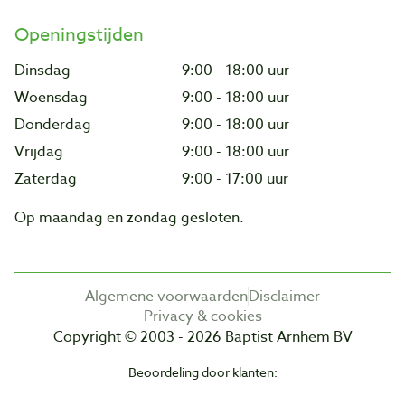
Openingstijden
Dinsdag
9:00 - 18:00 uur
Woensdag
9:00 - 18:00 uur
Donderdag
9:00 - 18:00 uur
Vrijdag
9:00 - 18:00 uur
Zaterdag
9:00 - 17:00 uur
Op maandag en zondag gesloten.
Algemene voorwaarden
Disclaimer
Privacy & cookies
Copyright © 2003 - 2026 Baptist Arnhem BV
Beoordeling door klanten: