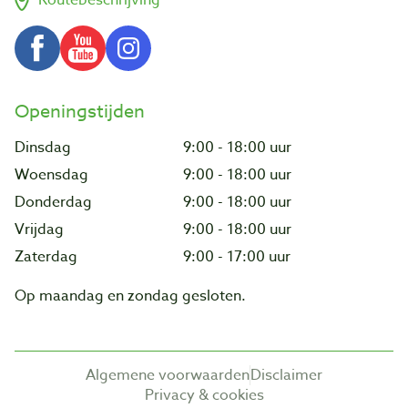
Routebeschrijving
Openingstijden
Dinsdag
9:00 - 18:00 uur
Woensdag
9:00 - 18:00 uur
Donderdag
9:00 - 18:00 uur
Vrijdag
9:00 - 18:00 uur
Zaterdag
9:00 - 17:00 uur
Op maandag en zondag gesloten.
Algemene voorwaarden
Disclaimer
Privacy & cookies