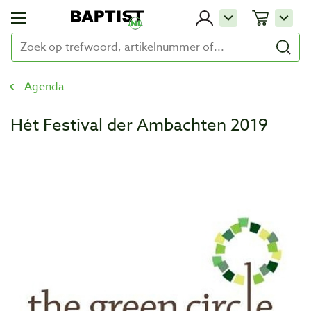
Agenda
Hét Festival der Ambachten 2019