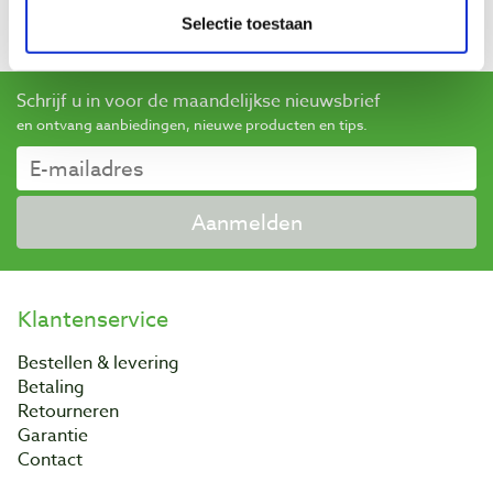
Selectie toestaan
Website The Green Circle
Schrijf u in voor de maandelijkse nieuwsbrief
en ontvang aanbiedingen, nieuwe producten en tips.
Aanmelden
Klantenservice
Bestellen & levering
Betaling
Retourneren
Garantie
Contact