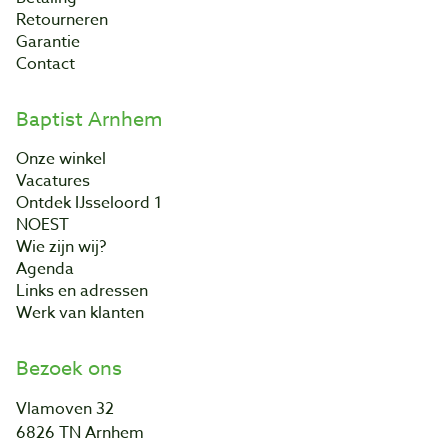
Retourneren
Garantie
Contact
Baptist Arnhem
Onze winkel
Vacatures
Ontdek IJsseloord 1
NOEST
Wie zijn wij?
Agenda
Links en adressen
Werk van klanten
Bezoek ons
Vlamoven 32
6826 TN Arnhem