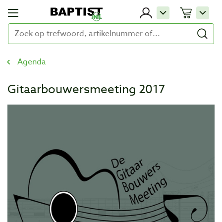
Agenda
Gitaarbouwersmeeting 2017