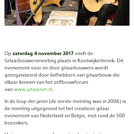
Op
zaterdag 4 november 2017
vindt de
Gitaarbouwersmeeting plaats in Kootwijkerbroek. Dit
evenement voor en door gitaarbouwers wordt
georganiseerd door liefhebbers van gitaarbouw die
elkaar kennen van het zelfbouwforum
van
www.gitaarnet.nl
.
In de loop der jaren (de eerste meeting was in 2006) is
de meeting uitgegroeid tot het creatieve gitaar
evenement van Nederland en Belgie, met rond de 500
bezoekers.