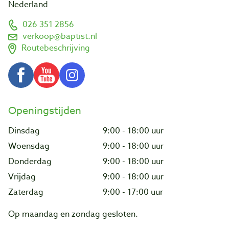
Nederland
026 351 2856
verkoop@baptist.nl
Routebeschrijving
Openingstijden
Dinsdag
9:00 - 18:00 uur
Woensdag
9:00 - 18:00 uur
Donderdag
9:00 - 18:00 uur
Vrijdag
9:00 - 18:00 uur
Zaterdag
9:00 - 17:00 uur
Op maandag en zondag gesloten.