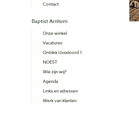
Contact
Baptist Arnhem
Onze winkel
Vacatures
Ontdek IJsseloord 1
NOEST
Wie zijn wij?
Agenda
Links en adressen
Werk van klanten