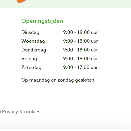
Openingstijden
Dinsdag
9:00 - 18:00 uur
Woensdag
9:00 - 18:00 uur
Donderdag
9:00 - 18:00 uur
Vrijdag
9:00 - 18:00 uur
Zaterdag
9:00 - 17:00 uur
Op maandag en zondag gesloten.
r
Privacy & cookies