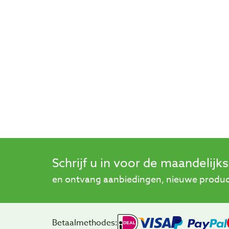
Schrijf u in voor de maandelijk
en ontvang aanbiedingen, nieuwe product
Betaalmethodes: