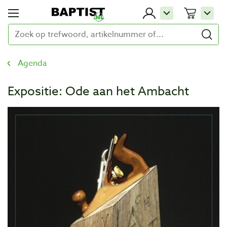
Agenda
Expositie: Ode aan het Ambacht