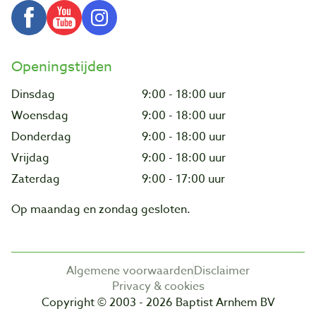
Openingstijden
Dinsdag
9:00 - 18:00 uur
Woensdag
9:00 - 18:00 uur
Donderdag
9:00 - 18:00 uur
Vrijdag
9:00 - 18:00 uur
Zaterdag
9:00 - 17:00 uur
Op maandag en zondag gesloten.
Algemene voorwaarden
Disclaimer
Privacy & cookies
Copyright © 2003 - 2026 Baptist Arnhem BV