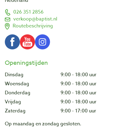
Nederland
026 351 2856
verkoop@baptist.nl
Routebeschrijving
Openingstijden
Dinsdag
9:00 - 18:00 uur
Woensdag
9:00 - 18:00 uur
Donderdag
9:00 - 18:00 uur
Vrijdag
9:00 - 18:00 uur
Zaterdag
9:00 - 17:00 uur
Op maandag en zondag gesloten.