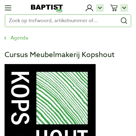
Agenda
Cursus Meubelmakerij Kopshout