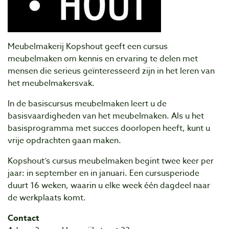
Meubelmakerij Kopshout geeft een cursus
meubelmaken om kennis en ervaring te delen met
mensen die serieus geïnteresseerd zijn in het leren van
het meubelmakersvak.
In de basiscursus meubelmaken leert u de
basisvaardigheden van het meubelmaken. Als u het
basisprogramma met succes doorlopen heeft, kunt u
vrije opdrachten gaan maken.
Kopshout’s cursus meubelmaken begint twee keer per
jaar: in september en in januari. Een cursusperiode
duurt 16 weken, waarin u elke week één dagdeel naar
de werkplaats komt.
Contact