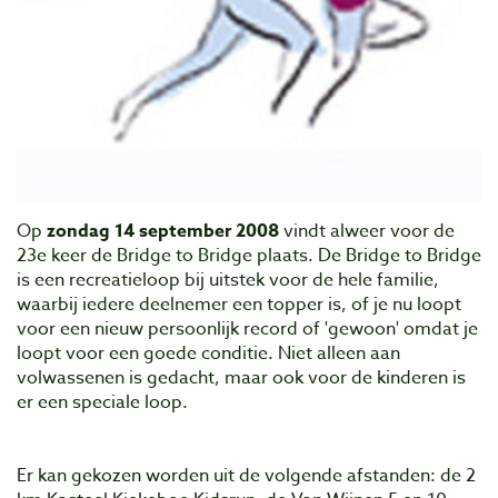
Op
zondag 14 september 2008
vindt alweer voor de
23e keer de Bridge to Bridge plaats. De Bridge to Bridge
is een recreatieloop bij uitstek voor de hele familie,
waarbij iedere deelnemer een topper is, of je nu loopt
voor een nieuw persoonlijk record of 'gewoon' omdat je
loopt voor een goede conditie. Niet alleen aan
volwassenen is gedacht, maar ook voor de kinderen is
er een speciale loop.
Er kan gekozen worden uit de volgende afstanden: de 2