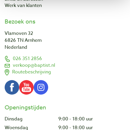
Werk van klanten
Bezoek ons
Vlamoven 32
6826 TN Arnhem
Nederland
026 351 2856
verkoop@baptist.nl
Routebeschrijving
Openingstijden
Dinsdag
9:00 - 18:00 uur
Woensdag
9:00 - 18:00 uur