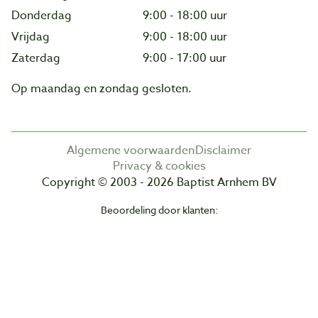
Donderdag
9:00 - 18:00 uur
Vrijdag
9:00 - 18:00 uur
Zaterdag
9:00 - 17:00 uur
Op maandag en zondag gesloten.
Algemene voorwaarden
Disclaimer
Privacy & cookies
Copyright © 2003 - 2026 Baptist Arnhem BV
Beoordeling door klanten: