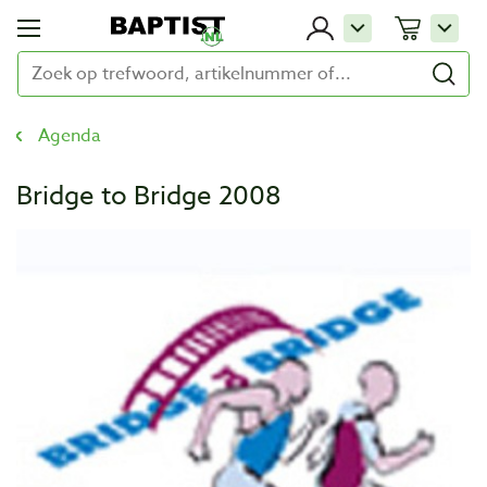
Agenda
Bridge to Bridge 2008