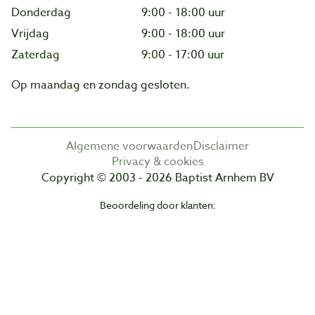
Donderdag
9:00 - 18:00 uur
Vrijdag
9:00 - 18:00 uur
Zaterdag
9:00 - 17:00 uur
Op maandag en zondag gesloten.
Algemene voorwaarden
Disclaimer
Privacy & cookies
Copyright © 2003 - 2026 Baptist Arnhem BV
Beoordeling door klanten: