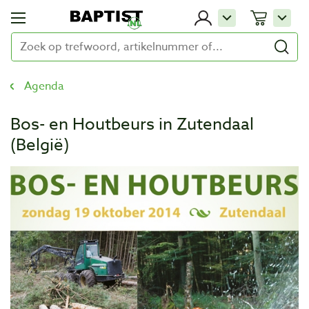
Agenda
Bos- en Houtbeurs in Zutendaal
(België)