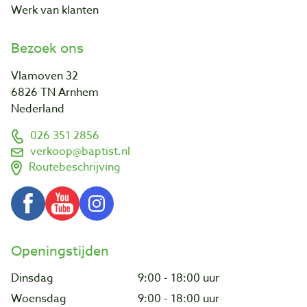
Werk van klanten
Bezoek ons
Vlamoven 32
6826 TN Arnhem
Nederland
026 351 2856
verkoop@baptist.nl
Routebeschrijving
Openingstijden
Dinsdag
9:00 - 18:00 uur
Woensdag
9:00 - 18:00 uur