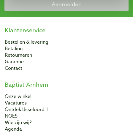
Aanmelden
Klantenservice
Bestellen & levering
Betaling
Retourneren
Garantie
Contact
Baptist Arnhem
Onze winkel
Vacatures
Ontdek IJsseloord 1
NOEST
Wie zijn wij?
Agenda