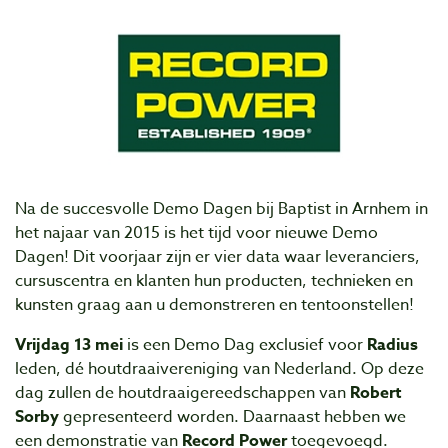
Na de succesvolle Demo Dagen bij Baptist in Arnhem in
het najaar van 2015 is het tijd voor nieuwe Demo
Dagen! Dit voorjaar zijn er vier data waar leveranciers,
cursuscentra en klanten hun producten, technieken en
kunsten graag aan u demonstreren en tentoonstellen!
Vrijdag 13 mei
is een Demo Dag exclusief voor
Radius
leden, dé houtdraaivereniging van Nederland. Op deze
dag zullen de houtdraaigereedschappen van
Robert
Sorby
gepresenteerd worden. Daarnaast hebben we
een demonstratie van
Record Power
toegevoegd.