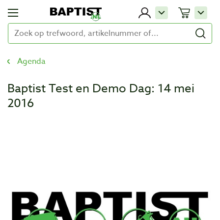
Agenda
Baptist Test en Demo Dag: 14 mei
2016