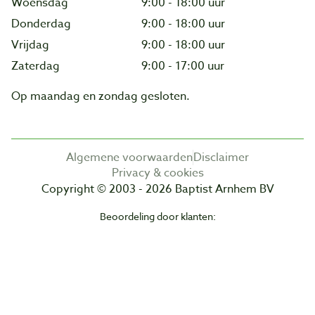
Woensdag
9:00 - 18:00 uur
Donderdag
9:00 - 18:00 uur
Vrijdag
9:00 - 18:00 uur
Zaterdag
9:00 - 17:00 uur
Op maandag en zondag gesloten.
Algemene voorwaarden
Disclaimer
Privacy & cookies
Copyright © 2003 - 2026 Baptist Arnhem BV
Beoordeling door klanten: