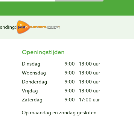
ending:
Openingstijden
Dinsdag
9:00 - 18:00 uur
Woensdag
9:00 - 18:00 uur
Donderdag
9:00 - 18:00 uur
Vrijdag
9:00 - 18:00 uur
Zaterdag
9:00 - 17:00 uur
Op maandag en zondag gesloten.