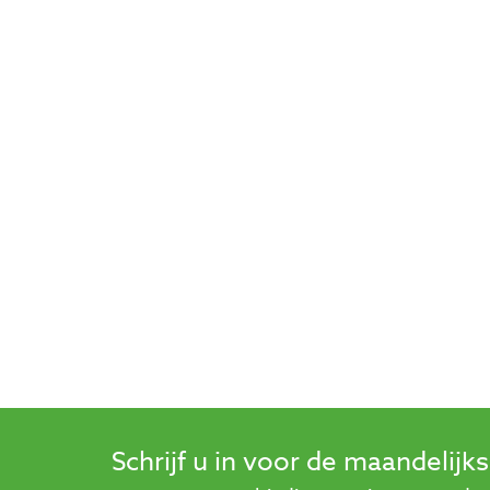
Schrijf u in voor de maandelijk