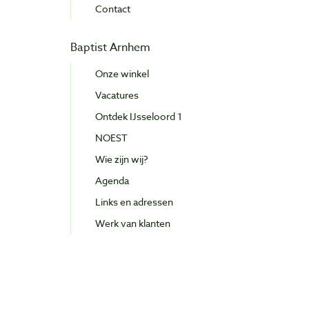
Contact
Baptist Arnhem
Onze winkel
Vacatures
Ontdek IJsseloord 1
NOEST
Wie zijn wij?
Agenda
Links en adressen
Werk van klanten