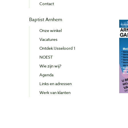
Contact
Baptist Arnhem
Onze winkel
Vacatures
Ontdek IJsseloord 1
NOEST
Wie zijn wij?
Agenda
Links en adressen
Werk van klanten