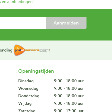
s en aanbiedingen!
Aanmelden
ending:
Openingstijden
Dinsdag
9:00 - 18:00 uur
Woensdag
9:00 - 18:00 uur
Donderdag
9:00 - 18:00 uur
Vrijdag
9:00 - 18:00 uur
Zaterdag
9:00 - 17:00 uur