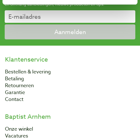
en ontvang aanbiedingen, nieuwe producten en tips.
Aanmelden
Klantenservice
Bestellen & levering
Betaling
Retourneren
Garantie
Contact
Baptist Arnhem
Onze winkel
Vacatures