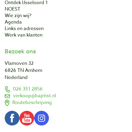
Ontdek IJsseloord 1
NOEST
Wie zijn wij?
Agenda
Links en adressen
Werk van klanten
Bezoek ons
Vlamoven 32
6826 TN Arnhem
Nederland
026 351 2856
verkoop@baptist.nl
Routebeschrijving