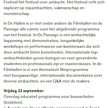
Festival hét festival over ambacht. Het festival richt zich
expliciet op topambachten, vakmanschap en
meesterschap.
In De Hallen is er met onder andere de Filmhallen en de
Passage alle ruimte voor het uitgebreide programma
van het festival. In De Passage is een ambachtelijke
happening met demonstraties, toegankelijke
workshops en performances van kunstenaars die zich
door ambacht lieten beïnvloeden. Internationale top-
ambachtslieden geven lezingen en voor gevorderde
studenten en professionals zijn er masterclasses. In de
Filmhallen is er een thematisch filmprogramma
met hoogwaardige, internationale documentaires over
diverse ambachten, en een Q&A met de makers.
Vrijdag 23 september:
Overdag educatief programma voor basisscholen
(besloten).