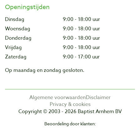
Openingstijden
Dinsdag
9:00 - 18:00 uur
Woensdag
9:00 - 18:00 uur
Donderdag
9:00 - 18:00 uur
Vrijdag
9:00 - 18:00 uur
Zaterdag
9:00 - 17:00 uur
Op maandag en zondag gesloten.
Algemene voorwaarden
Disclaimer
Privacy & cookies
Copyright © 2003 - 2026 Baptist Arnhem BV
Beoordeling door klanten: