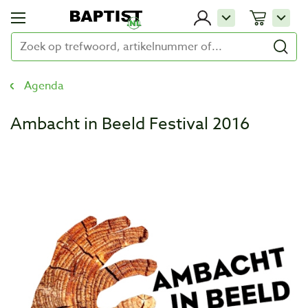
Agenda
Ambacht in Beeld Festival 2016