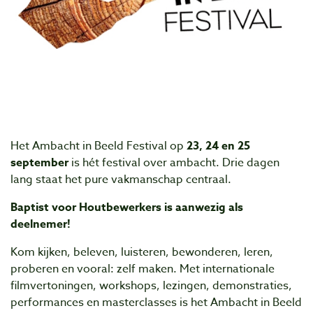
Het Ambacht in Beeld Festival op
23, 24 en 25
september
is hét festival over ambacht. Drie dagen
lang staat het pure vakmanschap centraal.
Baptist voor Houtbewerkers is aanwezig als
deelnemer!
Kom kijken, beleven, luisteren, bewonderen, leren,
proberen en vooral: zelf maken. Met internationale
filmvertoningen, workshops, lezingen, demonstraties,
performances en masterclasses is het Ambacht in Beeld