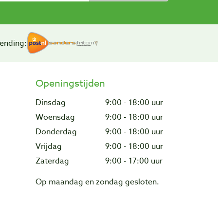
ending:
Openingstijden
Dinsdag
9:00 - 18:00 uur
Woensdag
9:00 - 18:00 uur
Donderdag
9:00 - 18:00 uur
Vrijdag
9:00 - 18:00 uur
Zaterdag
9:00 - 17:00 uur
Op maandag en zondag gesloten.