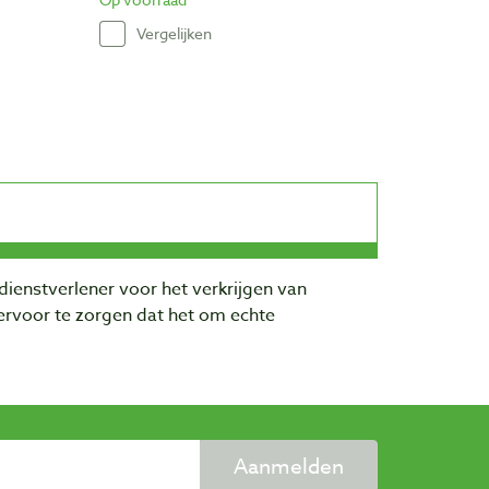
Vergelijken
dienstverlener voor het verkrijgen van
rvoor te zorgen dat het om echte
Aanmelden