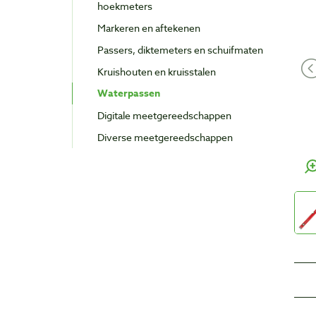
hoekmeters
Markeren en aftekenen
Passers, diktemeters en schuifmaten
Kruishouten en kruisstalen
Waterpassen
Digitale meetgereedschappen
Diverse meetgereedschappen