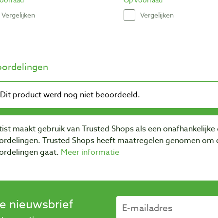
Vergelijken
Vergelijken
ordelingen
ist maakt gebruik van Trusted Shops als een onafhankelijke 
ordelingen. Trusted Shops heeft maatregelen genomen om e
ordelingen gaat.
Meer informatie
se nieuwsbrief