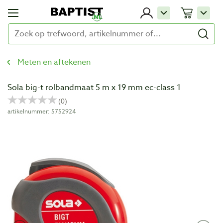
Meten en aftekenen
Sola big-t rolbandmaat 5 m x 19 mm ec-class 1
artikelnummer: 5752924