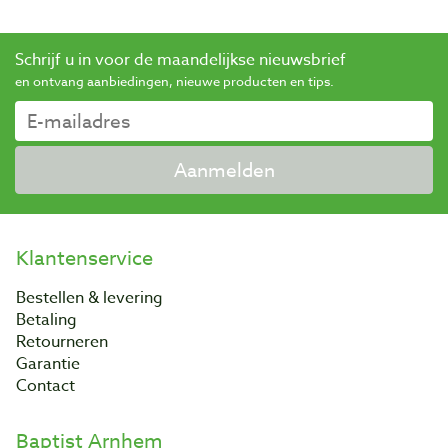
Schrijf u in voor de maandelijkse nieuwsbrief
en ontvang aanbiedingen, nieuwe producten en tips.
Aanmelden
Klantenservice
Bestellen & levering
Betaling
Retourneren
Garantie
Contact
Baptist Arnhem