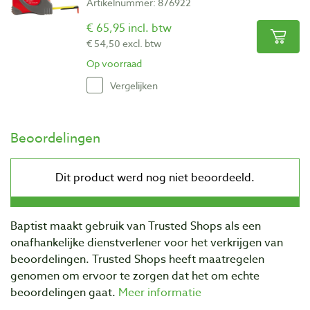
Artikelnummer: 876922
€ 65,95 incl. btw
€ 54,50 excl. btw
Op voorraad
Vergelijken
Beoordelingen
Baptist maakt gebruik van Trusted Shops als een
onafhankelijke dienstverlener voor het verkrijgen van
beoordelingen. Trusted Shops heeft maatregelen
genomen om ervoor te zorgen dat het om echte
beoordelingen gaat.
Meer informatie