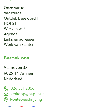
Onze winkel
Vacatures
Ontdek IJsseloord 1
NOEST
Wie zijn wij?
Agenda
Links en adressen
Werk van klanten
Bezoek ons
Vlamoven 32
6826 TN Arnhem
Nederland
026 351 2856
verkoop@baptist.nl
Routebeschrijving