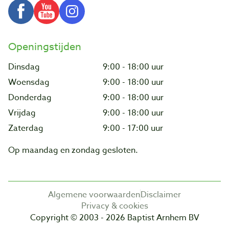
Openingstijden
Dinsdag
9:00 - 18:00 uur
Woensdag
9:00 - 18:00 uur
Donderdag
9:00 - 18:00 uur
Vrijdag
9:00 - 18:00 uur
Zaterdag
9:00 - 17:00 uur
Op maandag en zondag gesloten.
Algemene voorwaarden
Disclaimer
Privacy & cookies
Copyright © 2003 - 2026 Baptist Arnhem BV