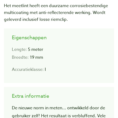
Het meetlint heeft een duurzame corrosiebestendige
multicoating met anti-reflecterende werking. Wordt
geleverd inclusief losse riemclip.
Eigenschappen
Lengte:
5 meter
Breedte:
19 mm
Accuratieklasse:
I
Extra informatie
De nieuwe norm in meten... ontwikkeld door de
gebruiker zelf! Het resultaat is verbluffend. Vele