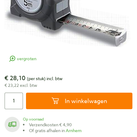
vergroten
€ 28,10
(per stuk)
incl. btw
€ 23,22 excl. btw
In winkelwagen
Op voorraad
Verzendkosten € 4,90
Of gratis afhalen in
Arnhem