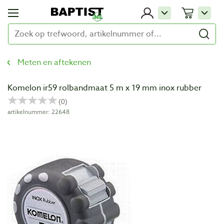
Meten en aftekenen
Komelon ir59 rolbandmaat 5 m x 19 mm inox rubber
artikelnummer: 22648