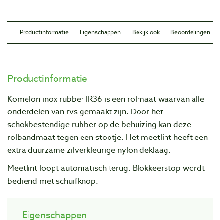
Productinformatie
Eigenschappen
Bekijk ook
Beoordelingen
Productinformatie
Komelon inox rubber IR36 is een rolmaat waarvan alle
onderdelen van rvs gemaakt zijn. Door het
schokbestendige rubber op de behuizing kan deze
rolbandmaat tegen een stootje. Het meetlint heeft een
extra duurzame zilverkleurige nylon deklaag.
Meetlint loopt automatisch terug. Blokkeerstop wordt
bediend met schuifknop.
Eigenschappen