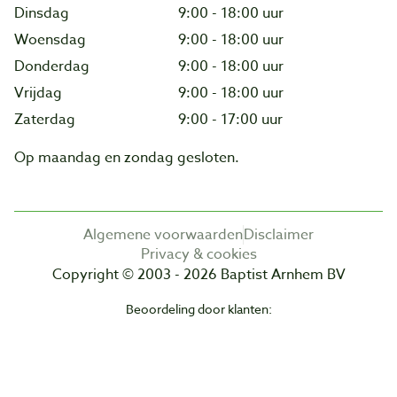
Dinsdag
9:00 - 18:00 uur
Woensdag
9:00 - 18:00 uur
Donderdag
9:00 - 18:00 uur
Vrijdag
9:00 - 18:00 uur
Zaterdag
9:00 - 17:00 uur
Op maandag en zondag gesloten.
Algemene voorwaarden
Disclaimer
Privacy & cookies
Copyright © 2003 - 2026 Baptist Arnhem BV
Beoordeling door klanten: