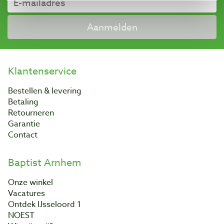
Aanmelden
Klantenservice
Bestellen & levering
Betaling
Retourneren
Garantie
Contact
Baptist Arnhem
Onze winkel
Vacatures
Ontdek IJsseloord 1
NOEST