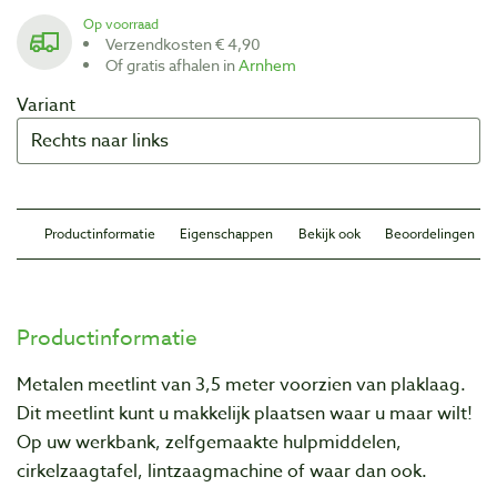
Op voorraad
Verzendkosten € 4,90
Of gratis afhalen in
Arnhem
Variant
Productinformatie
Eigenschappen
Bekijk ook
Beoordelingen
Productinformatie
Metalen meetlint van 3,5 meter voorzien van plaklaag.
Dit meetlint kunt u makkelijk plaatsen waar u maar wilt!
Op uw werkbank, zelfgemaakte hulpmiddelen,
cirkelzaagtafel, lintzaagmachine of waar dan ook.