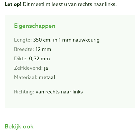
Let op!
Dit meetlint leest u van rechts naar links.
Eigenschappen
Lengte:
350 cm, in 1 mm nauwkeurig
Breedte:
12 mm
Dikte:
0,32 mm
Zelfklevend:
ja
Materiaal:
metaal
Richting:
van rechts naar links
Bekijk ook