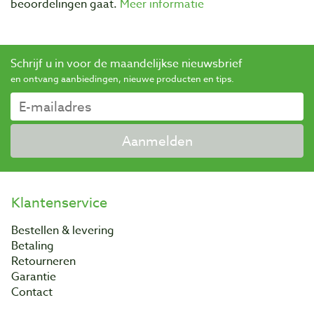
beoordelingen gaat.
Meer informatie
Schrijf u in voor de maandelijkse nieuwsbrief
en ontvang aanbiedingen, nieuwe producten en tips.
Aanmelden
Klantenservice
Bestellen & levering
Betaling
Retourneren
Garantie
Contact