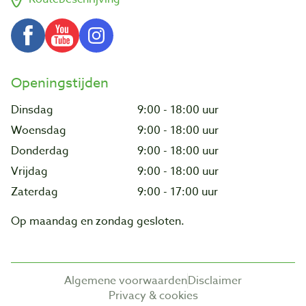
Openingstijden
Dinsdag
9:00 - 18:00 uur
Woensdag
9:00 - 18:00 uur
Donderdag
9:00 - 18:00 uur
Vrijdag
9:00 - 18:00 uur
Zaterdag
9:00 - 17:00 uur
Op maandag en zondag gesloten.
Algemene voorwaarden
Disclaimer
Privacy & cookies