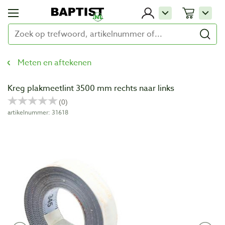
Meten en aftekenen
Kreg plakmeetlint 3500 mm rechts naar links
artikelnummer: 31618