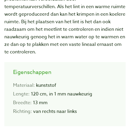
temperatuurverschillen. Als het lint in een warme ruimte
wordt geproduceerd dan kan het krimpen in een koelere
ruimte. Bij het plaatsen van het lint is het dan ook
raadzaam om het meetlint te controleren en indien niet
nauwkeurig genoeg het in warm water op te warmen en
ze dan op te plakken met een vaste lineaal ernaast om
te controleren.
Eigenschappen
Materiaal:
kunststof
Lengte:
120 cm, in 1 mm nauwkeurig
Breedte:
13 mm
Richting:
van rechts naar links