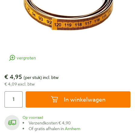
vergroten
€ 4,95
(per stuk)
incl. btw
€ 4,09 excl. btw
In winkelwagen
Op voorraad
Verzendkosten € 4,90
Of gratis afhalen in
Arnhem