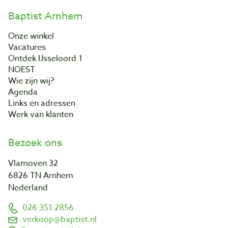
Baptist Arnhem
Onze winkel
Vacatures
Ontdek IJsseloord 1
NOEST
Wie zijn wij?
Agenda
Links en adressen
Werk van klanten
Bezoek ons
Vlamoven 32
6826 TN Arnhem
Nederland
026 351 2856
verkoop@baptist.nl