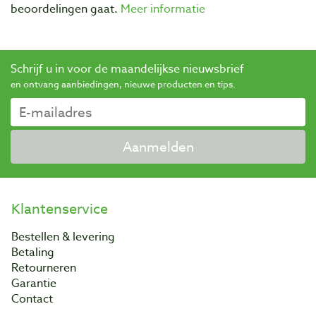
beoordelingen gaat.
Meer informatie
Schrijf u in voor de maandelijkse nieuwsbrief
en ontvang aanbiedingen, nieuwe producten en tips.
Aanmelden
Klantenservice
Bestellen & levering
Betaling
Retourneren
Garantie
Contact