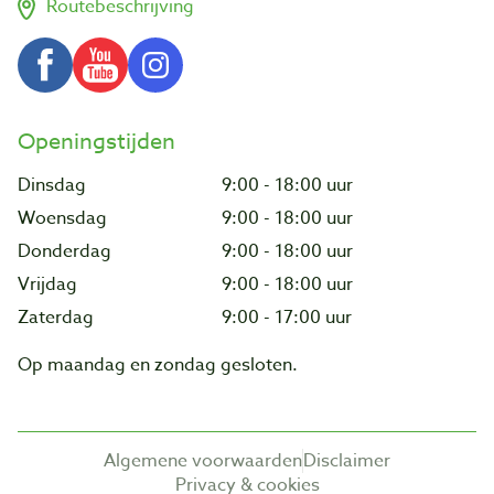
Routebeschrijving
Openingstijden
Dinsdag
9:00 - 18:00 uur
Woensdag
9:00 - 18:00 uur
Donderdag
9:00 - 18:00 uur
Vrijdag
9:00 - 18:00 uur
Zaterdag
9:00 - 17:00 uur
Op maandag en zondag gesloten.
Algemene voorwaarden
Disclaimer
Privacy & cookies