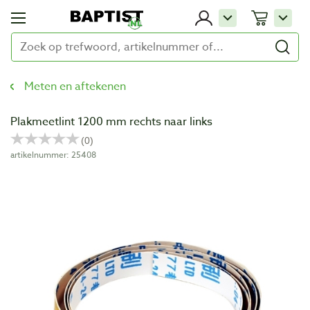
Meten en aftekenen
Plakmeetlint 1200 mm rechts naar links
artikelnummer: 25408