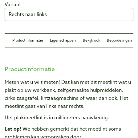
Variant
Productinformatie
Eigenschappen
Bekijk ook
Beoordelingen
Productinformatie
Meten wat u wilt meten! Dat kan met dit meetlint wat u
plakt op uw werkbank, zelfgemaakte hulpmiddelen,
cirkelzaagtafel, lintzaagmachine of waar dan ook. Het
meetlint gaat van links naar rechts.
Het plakmeetlint is in millimeters nauwkeurig.
Let op!
We hebben gemerkt dat het meetlint soms
problemen kan veroorzaken door