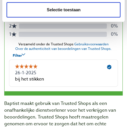
Selectie toestaan
Baptist maakt gebruik van Trusted Shops als een
onafhankelijke dienstverlener voor het verkrijgen van
beoordelingen. Trusted Shops heeft maatregelen
genomen om ervoor te zorgen dat het om echte