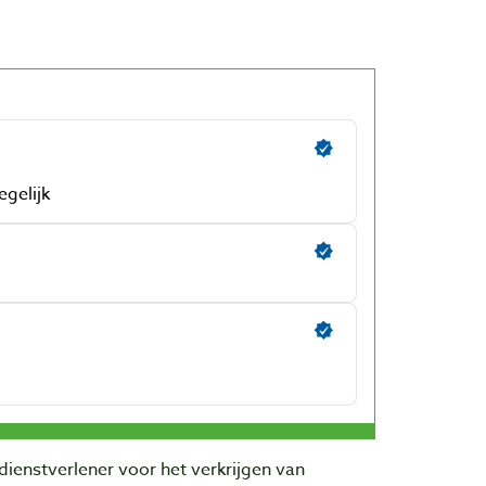
dienstverlener voor het verkrijgen van