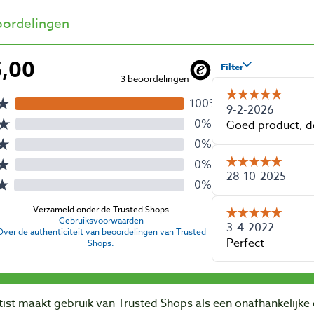
ordelingen
ist maakt gebruik van Trusted Shops als een onafhankelijke 