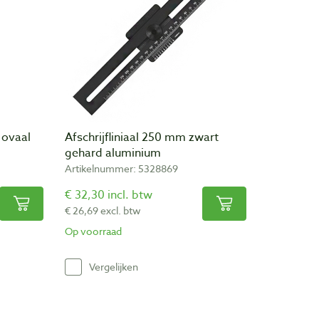
 ovaal
Afschrijfliniaal 250 mm zwart
gehard aluminium
Artikelnummer: 5328869
€ 32,30 incl. btw
€ 26,69 excl. btw
Op voorraad
Vergelijken