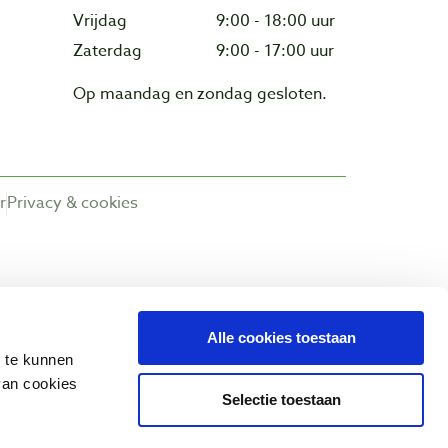
Vrijdag
9:00 - 18:00 uur
Zaterdag
9:00 - 17:00 uur
Op maandag en zondag gesloten.
r
Privacy & cookies
Alle cookies toestaan
n te kunnen
van cookies
Selectie toestaan