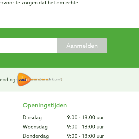
rvoor te zorgen dat het om echte
Aanmelden
ending:
Openingstijden
Dinsdag
9:00 - 18:00 uur
Woensdag
9:00 - 18:00 uur
Donderdag
9:00 - 18:00 uur