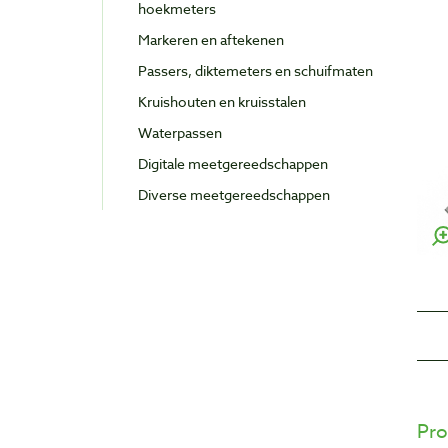
hoekmeters
Markeren en aftekenen
Passers, diktemeters en schuifmaten
Kruishouten en kruisstalen
Waterpassen
Digitale meetgereedschappen
Diverse meetgereedschappen
Pro