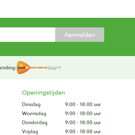
Aanmelden
ending:
Openingstijden
Dinsdag
9:00 - 18:00 uur
Woensdag
9:00 - 18:00 uur
Donderdag
9:00 - 18:00 uur
Vrijdag
9:00 - 18:00 uur