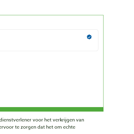
dienstverlener voor het verkrijgen van
rvoor te zorgen dat het om echte