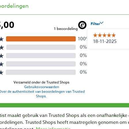
ordelingen
ist maakt gebruik van Trusted Shops als een onafhankelijke 
ordelingen. Trusted Shops heeft maatregelen genomen om e