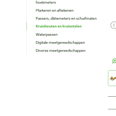
hoekmeters
Markeren en aftekenen
Passers, diktemeters en schuifmaten
Kruishouten en kruisstalen
Waterpassen
Digitale meetgereedschappen
Diverse meetgereedschappen