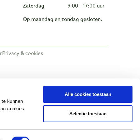
Zaterdag
9:00 - 17:00 uur
Op maandag en zondag gesloten.
r
Privacy & cookies
Alle cookies toestaan
n te kunnen
van cookies
Selectie toestaan