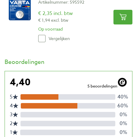
Artikelnummer: 595592
€ 2,35 incl. btw
€ 1,94 excl. btw
Op voorraad
Vergelijken
Beoordelingen