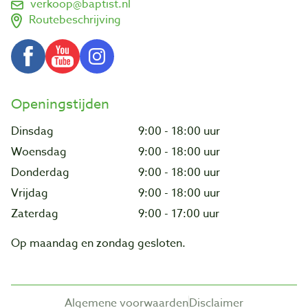
verkoop@baptist.nl
Routebeschrijving
Openingstijden
Dinsdag
9:00 - 18:00 uur
Woensdag
9:00 - 18:00 uur
Donderdag
9:00 - 18:00 uur
Vrijdag
9:00 - 18:00 uur
Zaterdag
9:00 - 17:00 uur
Op maandag en zondag gesloten.
Algemene voorwaarden
Disclaimer