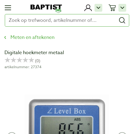
Meten en aftekenen
Digitale hoekmeter metaal
artikelnummer: 27374