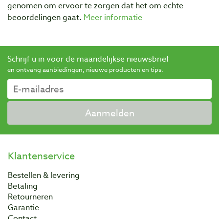
genomen om ervoor te zorgen dat het om echte
beoordelingen gaat.
Meer informatie
Schrijf u in voor de maandelijkse nieuwsbrief
en ontvang aanbiedingen, nieuwe producten en tips.
Aanmelden
Klantenservice
Bestellen & levering
Betaling
Retourneren
Garantie
Contact