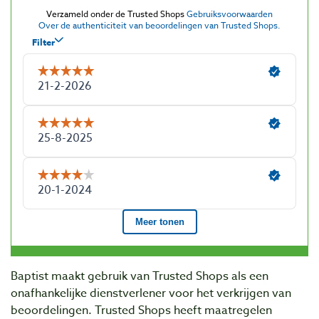
Baptist maakt gebruik van Trusted Shops als een
onafhankelijke dienstverlener voor het verkrijgen van
beoordelingen. Trusted Shops heeft maatregelen