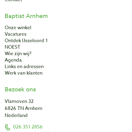
Baptist Arnhem
Onze winkel
Vacatures
Ontdek IJsseloord 1
NOEST
Wie zijn wij?
Agenda
Links en adressen
Werk van klanten
Bezoek ons
Vlamoven 32
6826 TN Arnhem
Nederland
026 351 2856