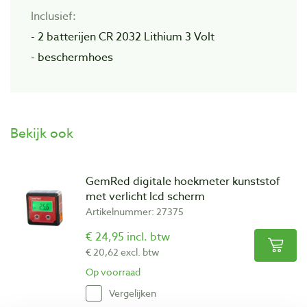
Inclusief:
- 2 batterijen CR 2032 Lithium 3 Volt
- beschermhoes
Bekijk ook
GemRed digitale hoekmeter kunststof
met verlicht lcd scherm
Artikelnummer: 27375
€ 24,95 incl. btw
€ 20,62 excl. btw
Op voorraad
Vergelijken