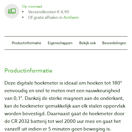
Op voorraad
Verzendkosten € 4,90
Of gratis afhalen in
Arnhem
Productinformatie
Eigenschappen
Bekijk ook
Beoordelingen
Productinformatie
Deze digitale hoekmeter is ideaal om hoeken tot 180°
eenvoudig en snel te meten met een nauwkeurigheid
van 0,1°. Dankzij de sterke magneet aan de onderkant,
kan de hoekmeter gemakkelijk aan elk stalen oppervlak
worden bevestigd. Daarnaast gaat de hoekmeter door
de CR 2032 batterij tot wel 2000 uur mee en gaat het
vanzelf uit indien er 5 minuten geen beweging is.