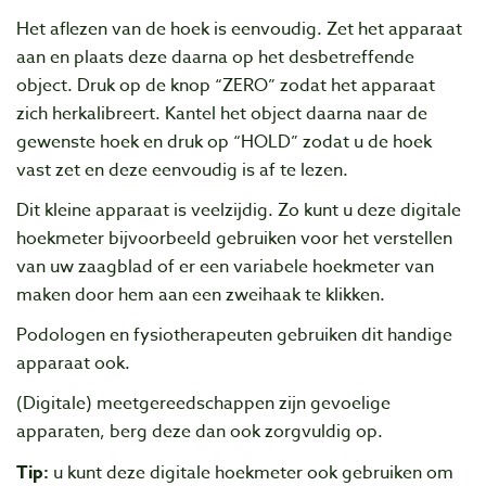
Het aflezen van de hoek is eenvoudig. Zet het apparaat
aan en plaats deze daarna op het desbetreffende
object. Druk op de knop “ZERO” zodat het apparaat
zich herkalibreert. Kantel het object daarna naar de
gewenste hoek en druk op “HOLD” zodat u de hoek
vast zet en deze eenvoudig is af te lezen.
Dit kleine apparaat is veelzijdig. Zo kunt u deze digitale
hoekmeter bijvoorbeeld gebruiken voor het verstellen
van uw zaagblad of er een variabele hoekmeter van
maken door hem aan een zweihaak te klikken.
Podologen en fysiotherapeuten gebruiken dit handige
apparaat ook.
(Digitale) meetgereedschappen zijn gevoelige
apparaten, berg deze dan ook zorgvuldig op.
Tip:
u kunt deze digitale hoekmeter ook gebruiken om