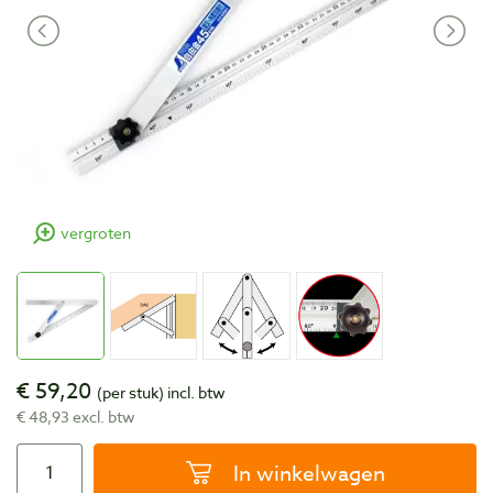
vergroten
€ 59,20
(per stuk)
incl. btw
€ 48,93 excl. btw
In winkelwagen