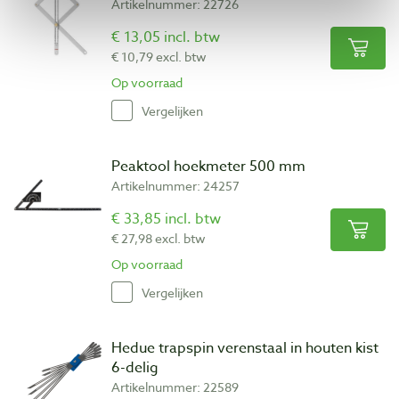
Artikelnummer: 22726
€ 13,05 incl. btw
€ 10,79 excl. btw
Op voorraad
Vergelijken
Peaktool hoekmeter 500 mm
Artikelnummer: 24257
€ 33,85 incl. btw
€ 27,98 excl. btw
Op voorraad
Vergelijken
Hedue trapspin verenstaal in houten kist
6-delig
Artikelnummer: 22589