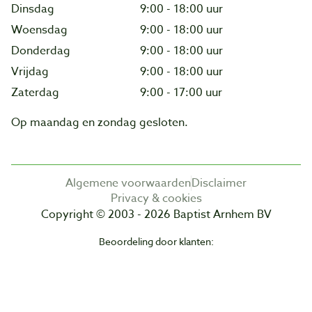
Dinsdag
9:00 - 18:00 uur
Woensdag
9:00 - 18:00 uur
Donderdag
9:00 - 18:00 uur
Vrijdag
9:00 - 18:00 uur
Zaterdag
9:00 - 17:00 uur
Op maandag en zondag gesloten.
Algemene voorwaarden
Disclaimer
Privacy & cookies
Copyright © 2003 - 2026 Baptist Arnhem BV
Beoordeling door klanten: