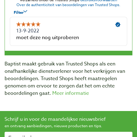
Baptist maakt gebruik van Trusted Shops als een
onafhankelijke dienstverlener voor het verkrijgen van
beoordelingen. Trusted Shops heeft maatregelen
genomen om ervoor te zorgen dat het om echte
beoordelingen gaat.
Meer informatie
Schrijf u in voor de maandelijkse nieuwsbrief
en ontvang aanbiedingen, nieuwe producten en tips.