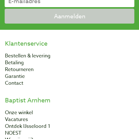
Aanmelden
Klantenservice
Bestellen & levering
Betaling
Retourneren
Garantie
Contact
Baptist Arnhem
Onze winkel
Vacatures
Ontdek IJsseloord 1
NOEST