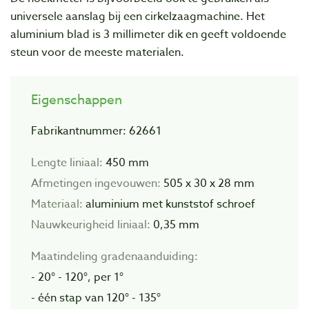
universele aanslag bij een cirkelzaagmachine. Het
aluminium blad is 3 millimeter dik en geeft voldoende
steun voor de meeste materialen.
Eigenschappen
Fabrikantnummer: 62661
Lengte liniaal:
450 mm
Afmetingen ingevouwen:
505 x 30 x 28 mm
Materiaal:
aluminium met kunststof schroef
Nauwkeurigheid liniaal:
0,35 mm
Maatindeling gradenaanduiding:
- 20° - 120°, per 1°
- één stap van 120° - 135°