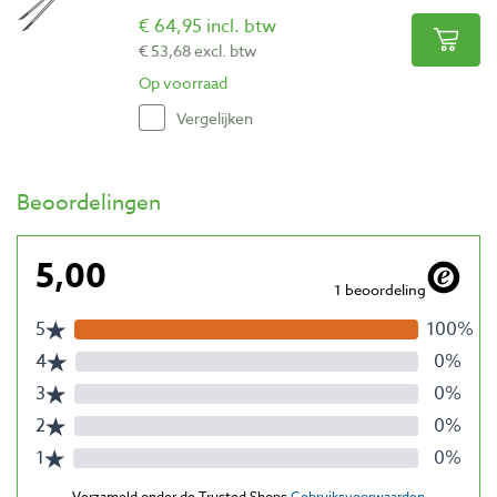
€ 64,95 incl. btw
€ 53,68 excl. btw
Op voorraad
Vergelijken
Beoordelingen