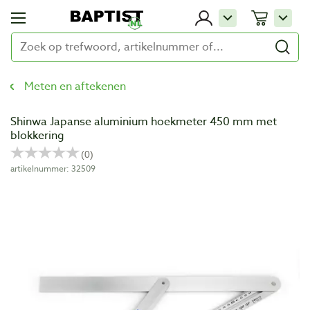
Meten en aftekenen
Shinwa Japanse aluminium hoekmeter 450 mm met
blokkering
artikelnummer: 32509