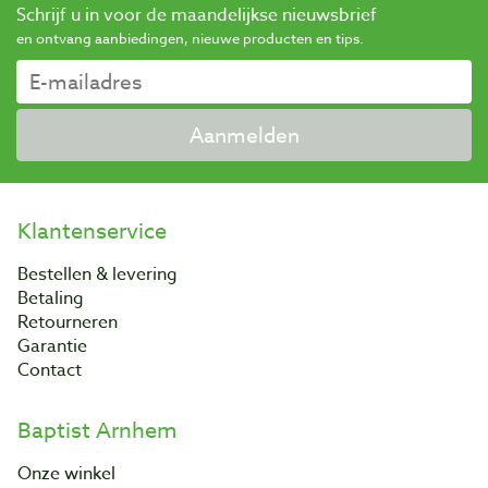
Schrijf u in voor de maandelijkse nieuwsbrief
en ontvang aanbiedingen, nieuwe producten en tips.
Aanmelden
Klantenservice
Bestellen & levering
Betaling
Retourneren
Garantie
Contact
Baptist Arnhem
Onze winkel