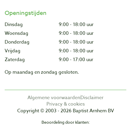
Openingstijden
Dinsdag
9:00 - 18:00 uur
Woensdag
9:00 - 18:00 uur
Donderdag
9:00 - 18:00 uur
Vrijdag
9:00 - 18:00 uur
Zaterdag
9:00 - 17:00 uur
Op maandag en zondag gesloten.
Algemene voorwaarden
Disclaimer
Privacy & cookies
Copyright © 2003 - 2026 Baptist Arnhem BV
Beoordeling door klanten: