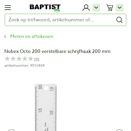
Meten en aftekenen
Nobex Octo 200 verstelbare schrijfhaak 200 mm
artikelnummer: 9013404