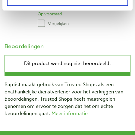
€ 33,72 excl. btw
Op voorraad
Vergelijken
Beoordelingen
Baptist maakt gebruik van Trusted Shops als een
onafhankelijke dienstverlener voor het verkrijgen van
beoordelingen. Trusted Shops heeft maatregelen
genomen om ervoor te zorgen dat het om echte
beoordelingen gaat.
Meer informatie