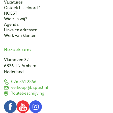
Vacatures
Ontdek IJsseloord 1
NOEST
Wie zijn wij?
Agenda
Links en adressen
Werk van klanten
Bezoek ons
Vlamoven 32
6826 TN Arnhem
Nederland
026 351 2856
verkoop@baptist.nl
Routebeschrijving