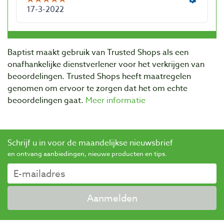
Baptist maakt gebruik van Trusted Shops als een
onafhankelijke dienstverlener voor het verkrijgen van
beoordelingen. Trusted Shops heeft maatregelen
genomen om ervoor te zorgen dat het om echte
beoordelingen gaat.
Meer informatie
Schrijf u in voor de maandelijkse nieuwsbrief
en ontvang aanbiedingen, nieuwe producten en tips.
Aanmelden