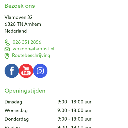
Bezoek ons
Vlamoven 32
6826 TN Arnhem
Nederland
026 351 2856
verkoop@baptist.nl
Routebeschrijving
Openingstijden
Dinsdag
9:00 - 18:00 uur
Woensdag
9:00 - 18:00 uur
Donderdag
9:00 - 18:00 uur
Vrijdag
9:00 - 18:00 uur