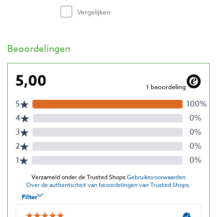
Vergelijken
Beoordelingen