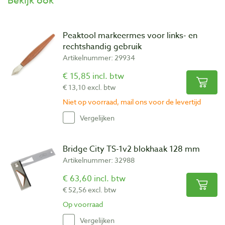
Bekijk ook
Peaktool markeermes voor links- en
rechtshandig gebruik
Artikelnummer: 29934
€ 15,85 incl. btw
€ 13,10 excl. btw
Niet op voorraad, mail ons voor de levertijd
Vergelijken
Bridge City TS-1v2 blokhaak 128 mm
Artikelnummer: 32988
€ 63,60 incl. btw
€ 52,56 excl. btw
Op voorraad
Vergelijken