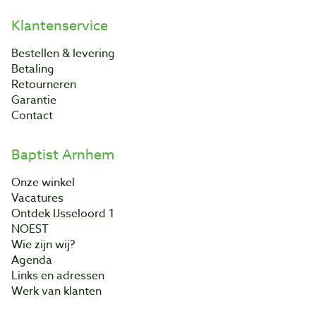
Klantenservice
Bestellen & levering
Betaling
Retourneren
Garantie
Contact
Baptist Arnhem
Onze winkel
Vacatures
Ontdek IJsseloord 1
NOEST
Wie zijn wij?
Agenda
Links en adressen
Werk van klanten