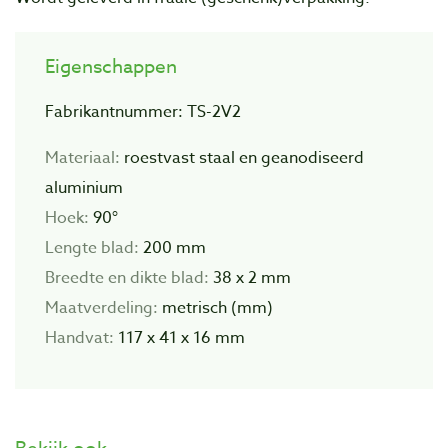
Eigenschappen
Fabrikantnummer: TS-2V2
Materiaal:
roestvast staal en geanodiseerd
aluminium
Hoek:
90°
Lengte blad:
200 mm
Breedte en dikte blad:
38 x 2 mm
Maatverdeling:
metrisch (mm)
Handvat:
117 x 41 x 16 mm