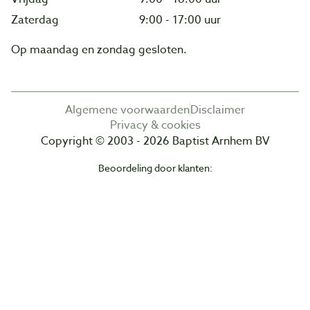
Zaterdag
9:00 - 17:00 uur
Op maandag en zondag gesloten.
Algemene voorwaarden
Disclaimer
Privacy & cookies
Copyright © 2003 - 2026 Baptist Arnhem BV
Beoordeling door klanten: