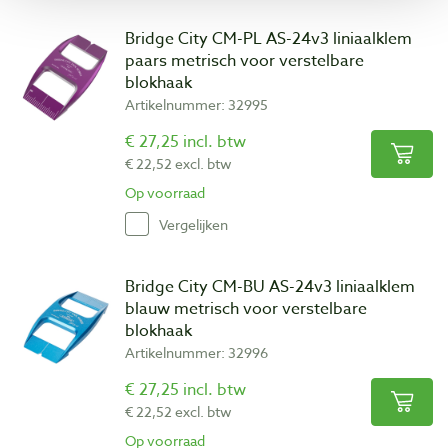
Bridge City CM-PL AS-24v3 liniaalklem
paars metrisch voor verstelbare
blokhaak
Artikelnummer: 32995
€ 27,25 incl. btw
€ 22,52 excl. btw
Op voorraad
Vergelijken
Bridge City CM-BU AS-24v3 liniaalklem
blauw metrisch voor verstelbare
blokhaak
Artikelnummer: 32996
€ 27,25 incl. btw
€ 22,52 excl. btw
Op voorraad