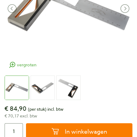
vergroten
€ 84,90
(per stuk)
incl. btw
€ 70,17 excl. btw
In winkelwagen