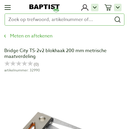
Meten en aftekenen
Bridge City TS-2v2 blokhaak 200 mm metrische
maatverdeling
artikelnummer: 32990