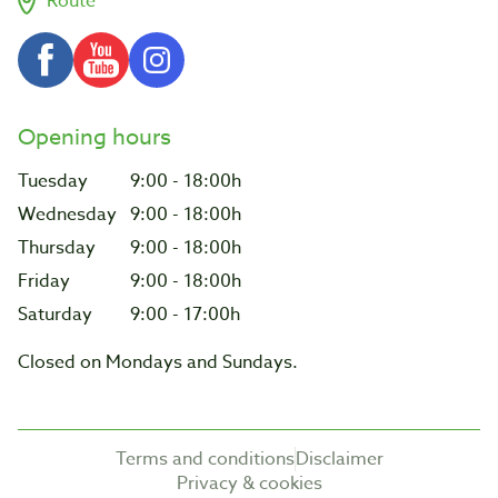
Route
Opening hours
Tuesday
9:00 - 18:00h
Wednesday
9:00 - 18:00h
Thursday
9:00 - 18:00h
Friday
9:00 - 18:00h
Saturday
9:00 - 17:00h
Closed on Mondays and Sundays.
Terms and conditions
Disclaimer
Privacy & cookies