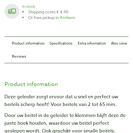
In stock
Shipping costs € 4,90
Or free pickup in
Arnhem
Product information
Specifications
Extra information
Also view
Reviews
Product information
Deze geleider zorgt ervoor dat u snel en perfect uw
beitels scherp heeft! Voor beitels van 2 tot 65 mm.
Door uw beitel in de geleider te klemmen blijft deze de
juiste hoek houden, waardoor uw beitel perfect
geslepen wordt. Ook geschikt voor smalle beitels.