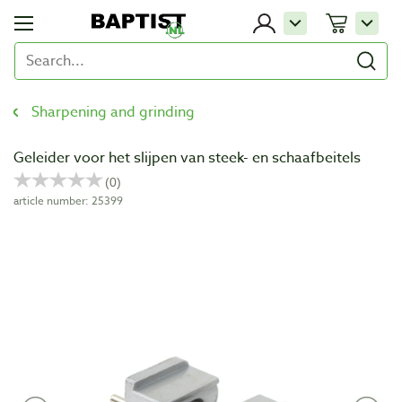
Sharpening and grinding
Geleider voor het slijpen van steek- en schaafbeitels
article number: 25399