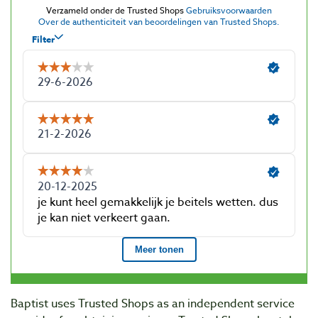
Baptist uses Trusted Shops as an independent service