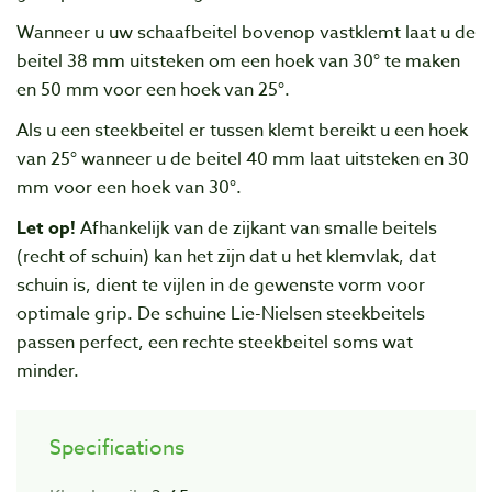
Wanneer u uw schaafbeitel bovenop vastklemt laat u de
beitel 38 mm uitsteken om een hoek van 30° te maken
en 50 mm voor een hoek van 25°.
Als u een steekbeitel er tussen klemt bereikt u een hoek
van 25° wanneer u de beitel 40 mm laat uitsteken en 30
mm voor een hoek van 30°.
Let op!
Afhankelijk van de zijkant van smalle beitels
(recht of schuin) kan het zijn dat u het klemvlak, dat
schuin is, dient te vijlen in de gewenste vorm voor
optimale grip. De schuine Lie-Nielsen steekbeitels
passen perfect, een rechte steekbeitel soms wat
minder.
Specifications