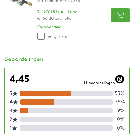
Artikelnummer: 27218
€ 189,00 incl. btw
€ 156,20 excl. btw
Op voorraad
Vergelijken
Beoordelingen