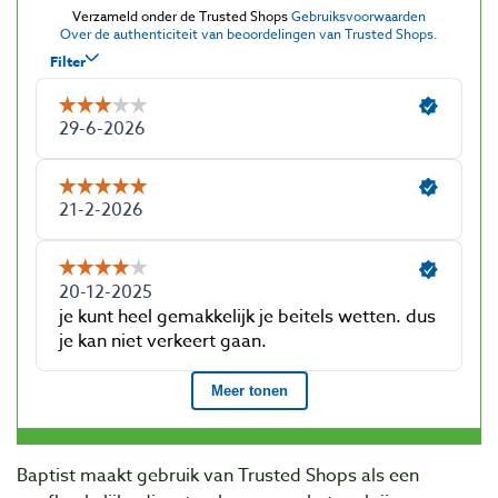
Baptist maakt gebruik van Trusted Shops als een