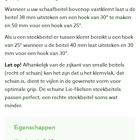
Wanneer u uw schaafbeitel bovenop vastklemt laat u de
beitel 38 mm uitsteken om een hoek van 30° te maken
en 50 mm voor een hoek van 25°.
Als u een steekbeitel er tussen klemt bereikt u een hoek
van 25° wanneer u de beitel 40 mm laat uitsteken en 30
mm voor een hoek van 30°.
Let op!
Afhankelijk van de zijkant van smalle beitels
(recht of schuin) kan het zijn dat u het klemvlak, dat
schuin is, dient te vijlen in de gewenste vorm voor
optimale grip. De schuine Lie-Nielsen steekbeitels
passen perfect, een rechte steekbeitel soms wat
minder.
Eigenschappen