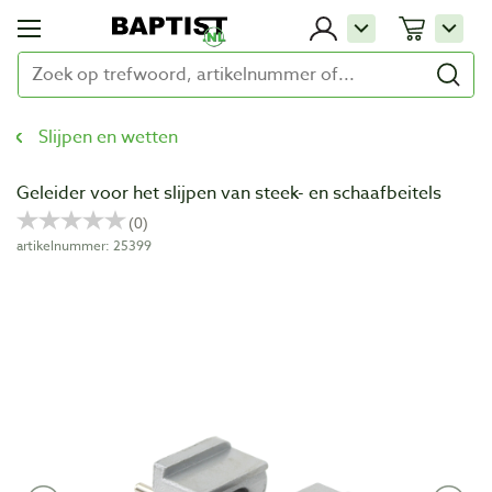
Slijpen en wetten
Geleider voor het slijpen van steek- en schaafbeitels
artikelnummer: 25399