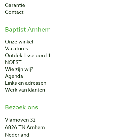
Garantie
Contact
Baptist Arnhem
Onze winkel
Vacatures
Ontdek IJsseloord 1
NOEST
Wie zijn wij?
Agenda
Links en adressen
Werk van klanten
Bezoek ons
Vlamoven 32
6826 TN Arnhem
Nederland