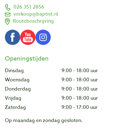
026 351 2856
verkoop@baptist.nl
Routebeschrijving
Openingstijden
Dinsdag
9:00 - 18:00 uur
Woensdag
9:00 - 18:00 uur
Donderdag
9:00 - 18:00 uur
Vrijdag
9:00 - 18:00 uur
Zaterdag
9:00 - 17:00 uur
Op maandag en zondag gesloten.