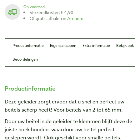
Op voorraad
Verzendkosten € 4,90
Of gratis afhalen in
Arnhem
Productinformatie
Eigenschappen
Extra informatie
Bekijk ook
Beoordelingen
Productinformatie
Deze geleider zorgt ervoor dat u snel en perfect uw
beitels scherp heeft! Voor beitels van 2 tot 65 mm.
Door uw beitel in de geleider te klemmen blijft deze de
juiste hoek houden, waardoor uw beitel perfect
geslepen wordt. Ook geschikt voor smalle beitels.