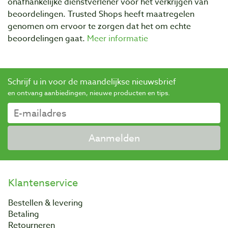
onafhankelijke dienstverlener voor het verkrijgen van
beoordelingen. Trusted Shops heeft maatregelen
genomen om ervoor te zorgen dat het om echte
beoordelingen gaat.
Meer informatie
Schrijf u in voor de maandelijkse nieuwsbrief
en ontvang aanbiedingen, nieuwe producten en tips.
Aanmelden
Klantenservice
Bestellen & levering
Betaling
Retourneren