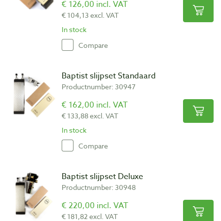
€ 126,00 incl. VAT
€ 104,13 excl. VAT
In stock
Compare
Baptist slijpset Standaard
Productnumber: 30947
€ 162,00 incl. VAT
€ 133,88 excl. VAT
In stock
Compare
Baptist slijpset Deluxe
Productnumber: 30948
€ 220,00 incl. VAT
€ 181,82 excl. VAT