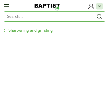
Sharpening and grinding