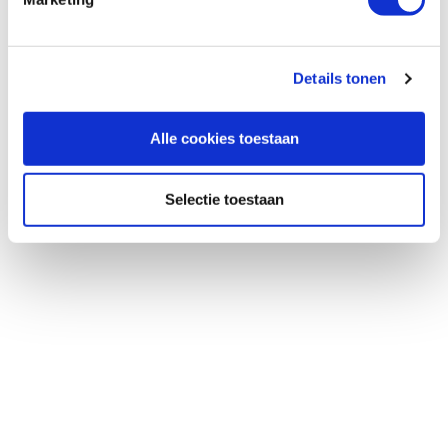
Details tonen
Alle cookies toestaan
Selectie toestaan