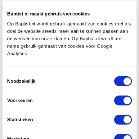
Baptist.nl maakt gebruik van cookies
Op Baptist.nl wordt gebruik gemaakt van cookies met als
doel de website steeds meer aan te kunnen passen aan
de wensen van onze klanten. Op Baptist.nl wordt met
name gebruik gemaakt van cookies voor Google
Analytics.
Toestemmingsselectie
Noodzakelijk
Voorkeuren
Statistieken
Marketing