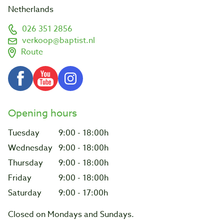
Netherlands
026 351 2856
verkoop@baptist.nl
Route
Opening hours
Tuesday
9:00 - 18:00h
Wednesday
9:00 - 18:00h
Thursday
9:00 - 18:00h
Friday
9:00 - 18:00h
Saturday
9:00 - 17:00h
Closed on Mondays and Sundays.