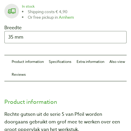
In stock
Shipping costs € 4,90
Or free pickup in
Arnhem
Breedte
Product information
Specifications
Extra information
Also view
Reviews
Product information
Rechte gutsen uit de serie 5 van Pfeil worden
doorgaans gebruikt om grof mee te werken over een
groot oppervlak van het werkstuk.