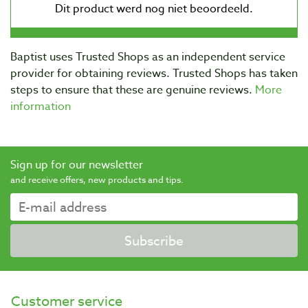
Baptist uses Trusted Shops as an independent service
provider for obtaining reviews. Trusted Shops has taken
steps to ensure that these are genuine reviews.
More
information
Sign up for our newsletter
and receive offers, new products and tips.
Subscribe
Customer service