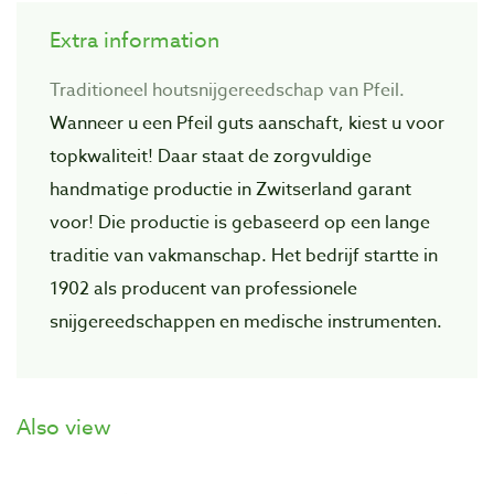
Extra information
Traditioneel houtsnijgereedschap van Pfeil.
Wanneer u een Pfeil guts aanschaft, kiest u voor
topkwaliteit! Daar staat de zorgvuIdige
handmatige productie in Zwitserland garant
voor! Die productie is gebaseerd op een lange
traditie van vakmanschap. Het bedrijf startte in
1902 als producent van professionele
snijgereedschappen en medische instrumenten.
Also view