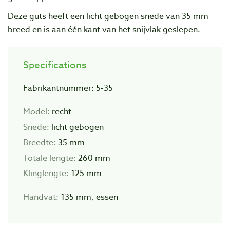
Deze guts heeft een licht gebogen snede van 35 mm
breed en is aan één kant van het snijvlak geslepen.
Specifications
Fabrikantnummer: 5-35
Model:
recht
Snede:
licht gebogen
Breedte:
35 mm
Totale lengte:
260 mm
Klinglengte:
125 mm
Handvat:
135 mm, essen