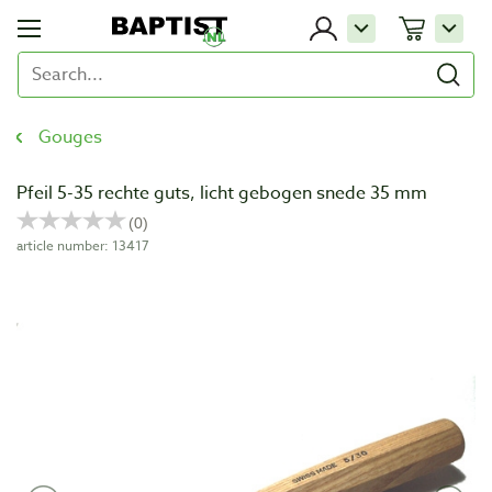
Gouges
Pfeil 5-35 rechte guts, licht gebogen snede 35 mm
article number: 13417