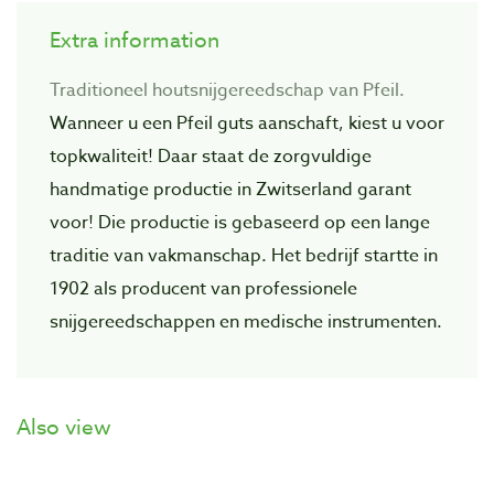
Extra information
Traditioneel houtsnijgereedschap van Pfeil.
Wanneer u een Pfeil guts aanschaft, kiest u voor
topkwaliteit! Daar staat de zorgvuIdige
handmatige productie in Zwitserland garant
voor! Die productie is gebaseerd op een lange
traditie van vakmanschap. Het bedrijf startte in
1902 als producent van professionele
snijgereedschappen en medische instrumenten.
Also view