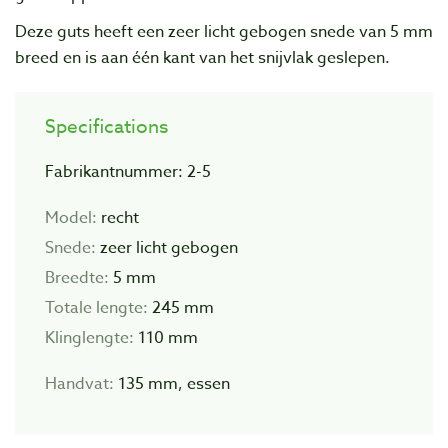
Deze guts heeft een zeer licht gebogen snede van 5 mm
breed en is aan één kant van het snijvlak geslepen.
Specifications
Fabrikantnummer: 2-5
Model:
recht
Snede:
zeer licht gebogen
Breedte:
5 mm
Totale lengte:
245 mm
Klinglengte:
110 mm
Handvat:
135 mm, essen