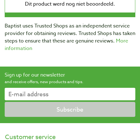
Baptist uses Trusted Shops as an independent service
provider for obtaining reviews. Trusted Shops has taken
steps to ensure that these are genuine reviews.
More
information
Sign up for our newsletter
and receive offers, new products and tips.
Subscribe
Customer service