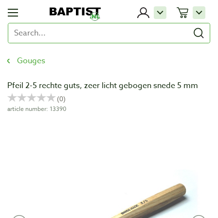
Gouges
Pfeil 2-5 rechte guts, zeer licht gebogen snede 5 mm
article number: 13390