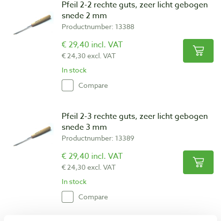
Pfeil 2-2 rechte guts, zeer licht gebogen
snede 2 mm
Productnumber: 13388
€ 29,40 incl. VAT
€ 24,30 excl. VAT
In stock
Compare
Pfeil 2-3 rechte guts, zeer licht gebogen
snede 3 mm
Productnumber: 13389
€ 29,40 incl. VAT
€ 24,30 excl. VAT
In stock
Compare