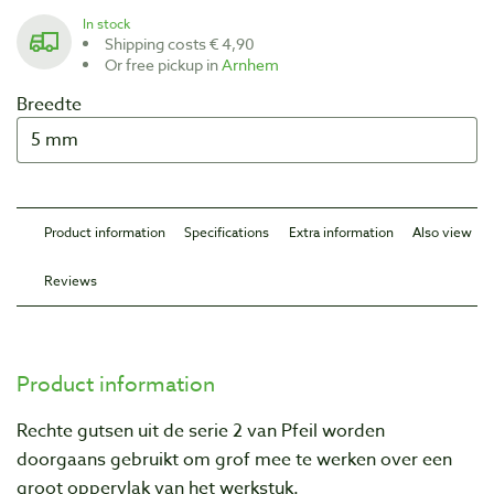
In stock
Shipping costs € 4,90
Or free pickup in
Arnhem
Breedte
Product information
Specifications
Extra information
Also view
Reviews
Product information
Rechte gutsen uit de serie 2 van Pfeil worden
doorgaans gebruikt om grof mee te werken over een
groot oppervlak van het werkstuk.