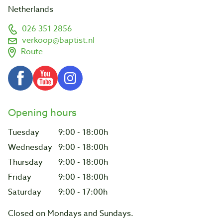
Netherlands
026 351 2856
verkoop@baptist.nl
Route
Opening hours
Tuesday
9:00 - 18:00h
Wednesday
9:00 - 18:00h
Thursday
9:00 - 18:00h
Friday
9:00 - 18:00h
Saturday
9:00 - 17:00h
Closed on Mondays and Sundays.