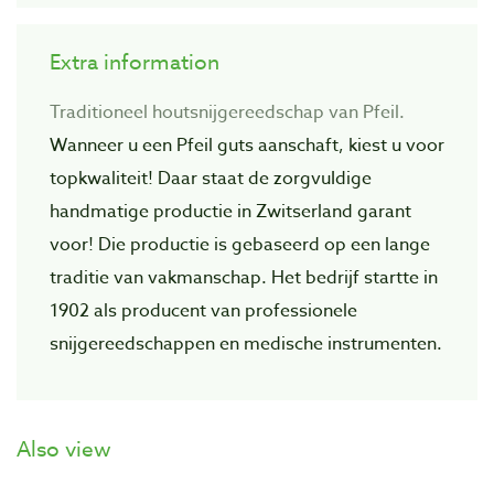
Extra information
Traditioneel houtsnijgereedschap van Pfeil.
Wanneer u een Pfeil guts aanschaft, kiest u voor
topkwaliteit! Daar staat de zorgvuIdige
handmatige productie in Zwitserland garant
voor! Die productie is gebaseerd op een lange
traditie van vakmanschap. Het bedrijf startte in
1902 als producent van professionele
snijgereedschappen en medische instrumenten.
Also view