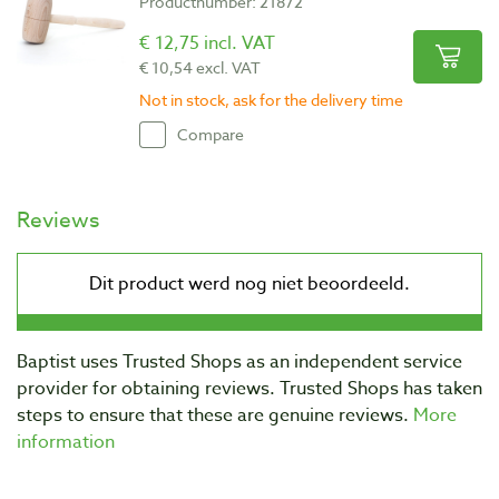
Productnumber: 21872
€ 12,75 incl. VAT
€ 10,54 excl. VAT
Not in stock, ask for the delivery time
Compare
Reviews
Baptist uses Trusted Shops as an independent service
provider for obtaining reviews. Trusted Shops has taken
steps to ensure that these are genuine reviews.
More
information