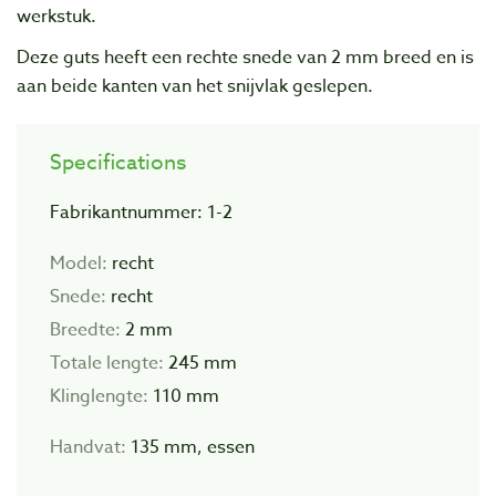
werkstuk.
Deze guts heeft een rechte snede van 2 mm breed en is
aan beide kanten van het snijvlak geslepen.
Specifications
Fabrikantnummer: 1-2
Model:
recht
Snede:
recht
Breedte:
2 mm
Totale lengte:
245 mm
Klinglengte:
110 mm
Handvat:
135 mm, essen