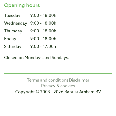
Opening hours
Tuesday
9:00 - 18:00h
Wednesday
9:00 - 18:00h
Thursday
9:00 - 18:00h
Friday
9:00 - 18:00h
Saturday
9:00 - 17:00h
Closed on Mondays and Sundays.
Terms and conditions
Disclaimer
Privacy & cookies
Copyright © 2003 - 2026 Baptist Arnhem BV