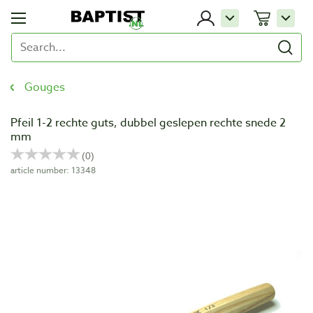
Gouges
Pfeil 1-2 rechte guts, dubbel geslepen rechte snede 2
mm
article number: 13348