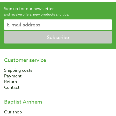
Sign up for our newsletter
and receive offers, new products and tips.
Subscribe
Customer service
Shipping costs
Payment
Return
Contact
Baptist Arnhem
Our shop