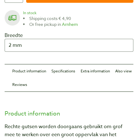
In stock
Shipping costs € 4,90
Or free pickup in
Arnhem
Breedte
Product information
Specifications
Extra information
Also view
Reviews
Product information
Rechte gutsen worden doorgaans gebruikt om grof
mee te werken over een groot oppervlak van het