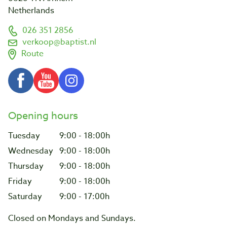
Netherlands
026 351 2856
verkoop@baptist.nl
Route
Opening hours
Tuesday
9:00 - 18:00h
Wednesday
9:00 - 18:00h
Thursday
9:00 - 18:00h
Friday
9:00 - 18:00h
Saturday
9:00 - 17:00h
Closed on Mondays and Sundays.