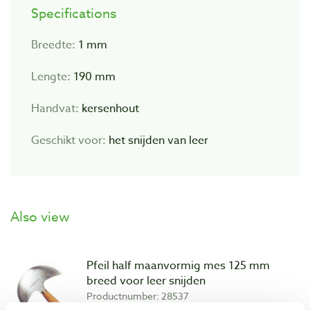
Specifications
Breedte:
1 mm
Lengte:
190 mm
Handvat:
kersenhout
Geschikt voor:
het snijden van leer
Also view
Pfeil half maanvormig mes 125 mm
breed voor leer snijden
Productnumber: 28537