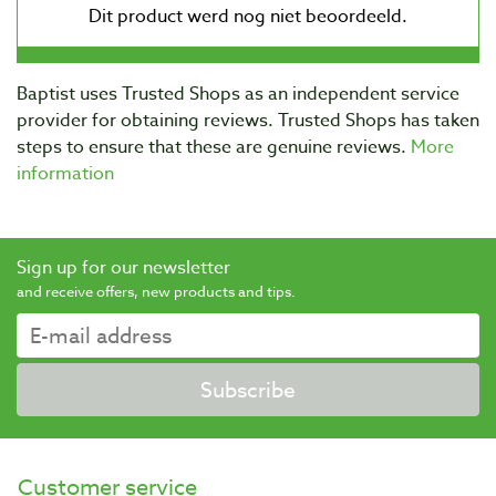
Baptist uses Trusted Shops as an independent service
provider for obtaining reviews. Trusted Shops has taken
steps to ensure that these are genuine reviews.
More
information
Sign up for our newsletter
and receive offers, new products and tips.
Subscribe
Customer service