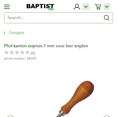
Gouges
Pfeil kanten snijmes 1 mm voor leer snijden
article number: 28540