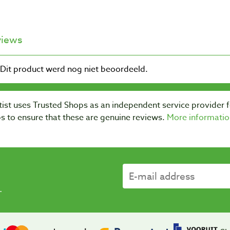
views
ist uses Trusted Shops as an independent service provider 
s to ensure that these are genuine reviews.
More informatio
.