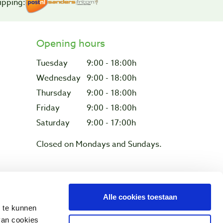
ipping:
Opening hours
Tuesday
9:00 - 18:00h
Wednesday
9:00 - 18:00h
Thursday
9:00 - 18:00h
Friday
9:00 - 18:00h
Saturday
9:00 - 17:00h
Closed on Mondays and Sundays.
Privacy & cookies
Alle cookies toestaan
n te kunnen
van cookies