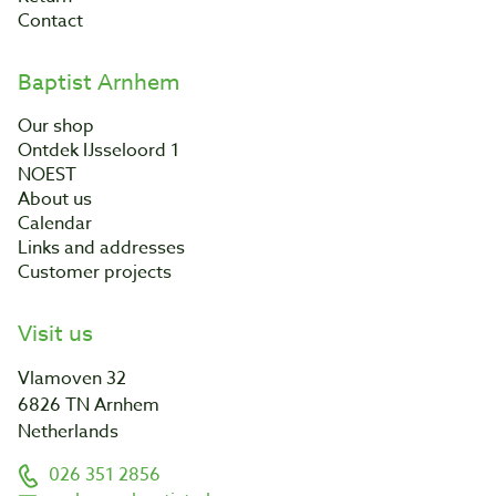
Contact
Baptist Arnhem
Our shop
Ontdek IJsseloord 1
NOEST
About us
Calendar
Links and addresses
Customer projects
Visit us
Vlamoven 32
6826 TN Arnhem
Netherlands
026 351 2856