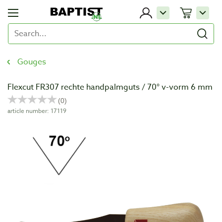
Gouges
Flexcut FR307 rechte handpalmguts / 70° v-vorm 6 mm
article number: 17119