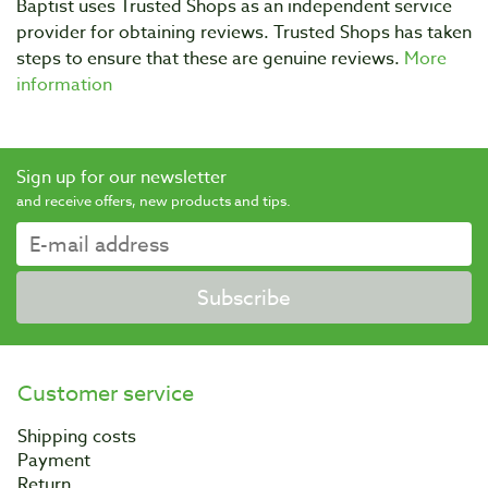
Baptist uses Trusted Shops as an independent service
provider for obtaining reviews. Trusted Shops has taken
steps to ensure that these are genuine reviews.
More
information
Sign up for our newsletter
and receive offers, new products and tips.
Subscribe
Customer service
Shipping costs
Payment
Return