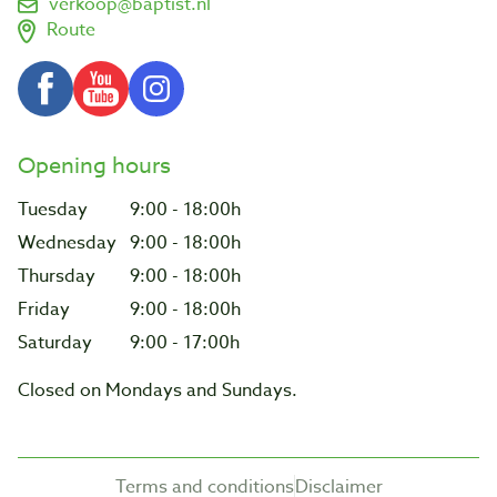
verkoop@baptist.nl
Route
Opening hours
Tuesday
9:00 - 18:00h
Wednesday
9:00 - 18:00h
Thursday
9:00 - 18:00h
Friday
9:00 - 18:00h
Saturday
9:00 - 17:00h
Closed on Mondays and Sundays.
Terms and conditions
Disclaimer