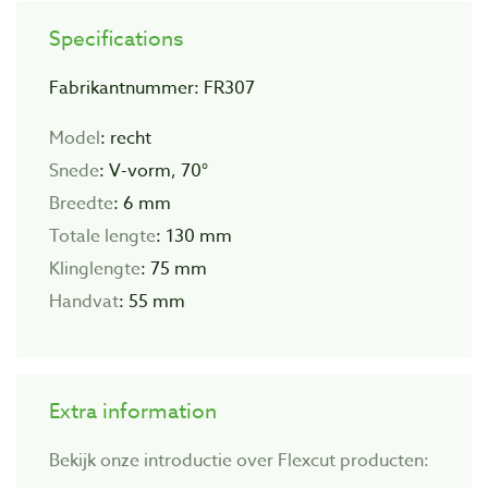
Specifications
Fabrikantnummer: FR307
Model
: recht
Snede
: V-vorm, 70°
Breedte
: 6 mm
Totale
lengte
: 130 mm
Klinglengte
: 75 mm
Handvat
: 55 mm
Extra information
Bekijk onze introductie over Flexcut producten: