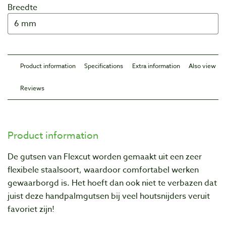
Breedte
Product information
Specifications
Extra information
Also view
Reviews
Product information
De gutsen van Flexcut worden gemaakt uit een zeer
flexibele staalsoort, waardoor comfortabel werken
gewaarborgd is. Het hoeft dan ook niet te verbazen dat
juist deze handpalmgutsen bij veel houtsnijders veruit
favoriet zijn!