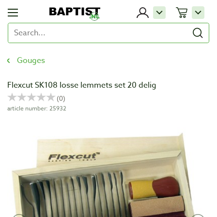
Gouges
Flexcut SK108 losse lemmets set 20 delig
article number: 25932