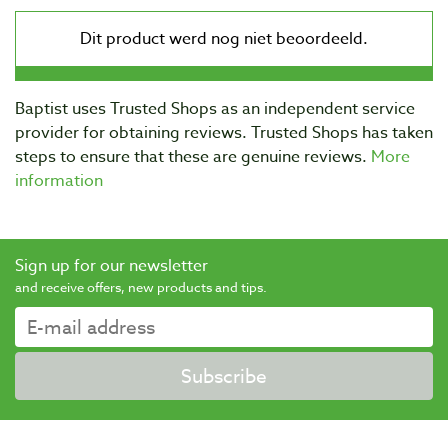
Baptist uses Trusted Shops as an independent service
provider for obtaining reviews. Trusted Shops has taken
steps to ensure that these are genuine reviews.
More
information
Sign up for our newsletter
and receive offers, new products and tips.
Subscribe