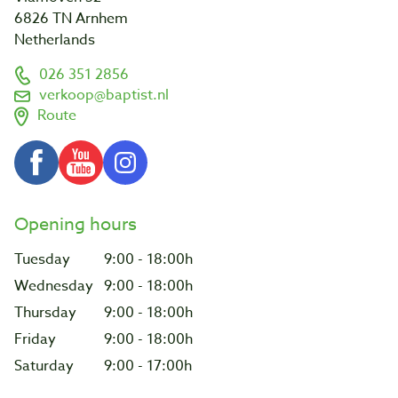
6826 TN Arnhem
Netherlands
026 351 2856
verkoop@baptist.nl
Route
Opening hours
Tuesday
9:00 - 18:00h
Wednesday
9:00 - 18:00h
Thursday
9:00 - 18:00h
Friday
9:00 - 18:00h
Saturday
9:00 - 17:00h