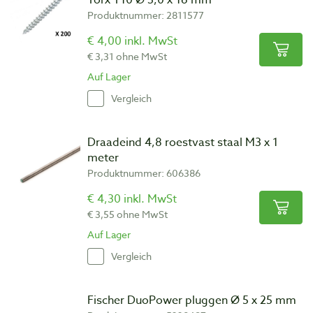
Produktnummer: 2811577
€ 4,00 inkl. MwSt
€ 3,31 ohne MwSt
Auf Lager
Vergleich
Draadeind 4,8 roestvast staal M3 x 1
meter
Produktnummer: 606386
€ 4,30 inkl. MwSt
€ 3,55 ohne MwSt
Auf Lager
Vergleich
Fischer DuoPower pluggen Ø 5 x 25 mm